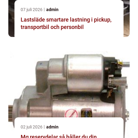
07 juli 2026
admin
Lastsläde smartare lastning i pickup,
transportbil och personbil
02 juli 2026
admin
Mg reservdelar så håller du din