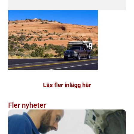
Läs fler inlägg här
Fler nyheter