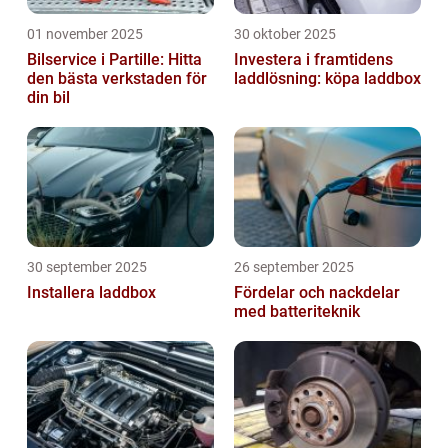
01 november 2025
30 oktober 2025
Bilservice i Partille: Hitta
Investera i framtidens
den bästa verkstaden för
laddlösning: köpa laddbox
din bil
30 september 2025
26 september 2025
Installera laddbox
Fördelar och nackdelar
med batteriteknik