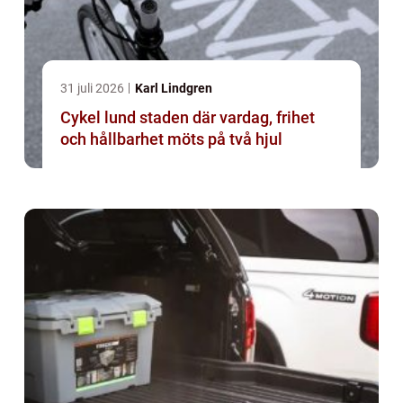
31 juli 2026
Karl Lindgren
Cykel lund staden där vardag, frihet
och hållbarhet möts på två hjul