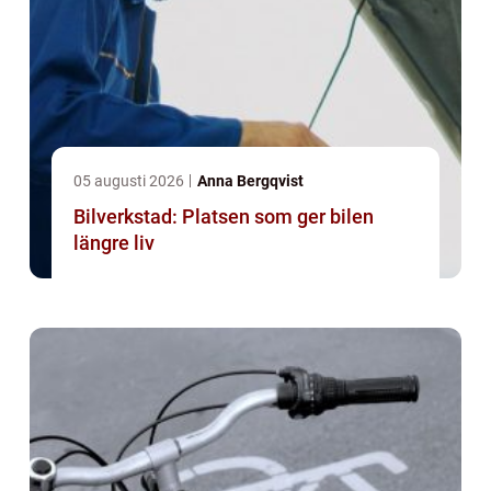
05 augusti 2026
Anna Bergqvist
Bilverkstad: Platsen som ger bilen
längre liv