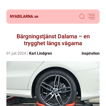
NYABILARNA.
se
Bärgningstjänst Dalarna – en
trygghet längs vägarna
01 juli 2024
Karl Lindgren
inspiration