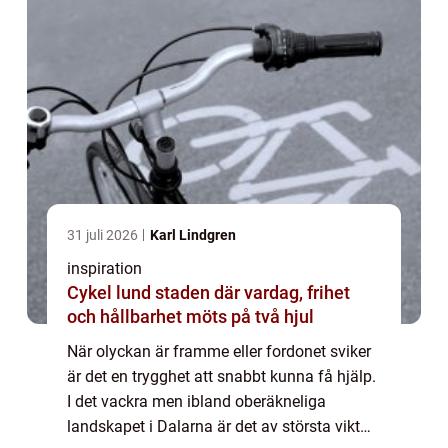
31 juli 2026
Karl Lindgren
inspiration
Cykel lund staden där vardag, frihet
och hållbarhet möts på två hjul
När olyckan är framme eller fordonet sviker
är det en trygghet att snabbt kunna få hjälp.
I det vackra men ibland oberäkneliga
landskapet i Dalarna är det av största vikt