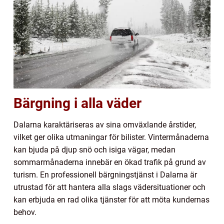
Bärgning i alla väder
Dalarna karaktäriseras av sina omväxlande årstider,
vilket ger olika utmaningar för bilister. Vintermånaderna
kan bjuda på djup snö och isiga vägar, medan
sommarmånaderna innebär en ökad trafik på grund av
turism. En professionell bärgningstjänst i Dalarna är
utrustad för att hantera alla slags vädersituationer och
kan erbjuda en rad olika tjänster för att möta kundernas
behov.