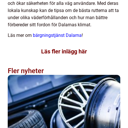
och ökar säkerheten för alla väg användare. Med deras
lokala kunskap kan de tipsa om de bästa rutterna att ta
under olika väderförhållanden och hur man bättre
förbereder sitt fordon för Dalarnas klimat.
Läs mer om
bärgningstjänst Dalarna
!
Läs fler inlägg här
Fler nyheter