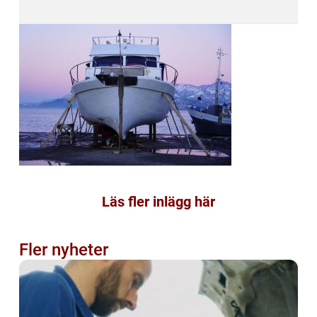
Läs fler inlägg här
Fler nyheter