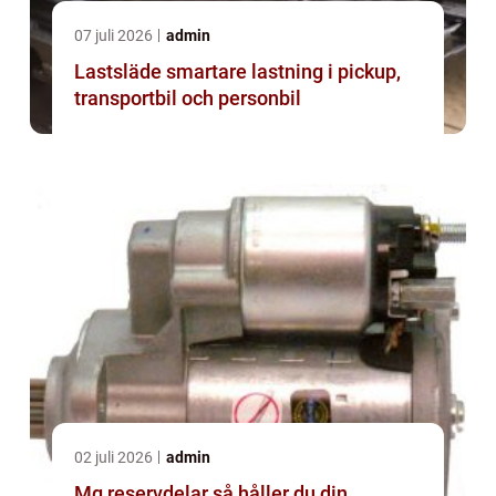
07 juli 2026
admin
Lastsläde smartare lastning i pickup,
transportbil och personbil
02 juli 2026
admin
Mg reservdelar så håller du din