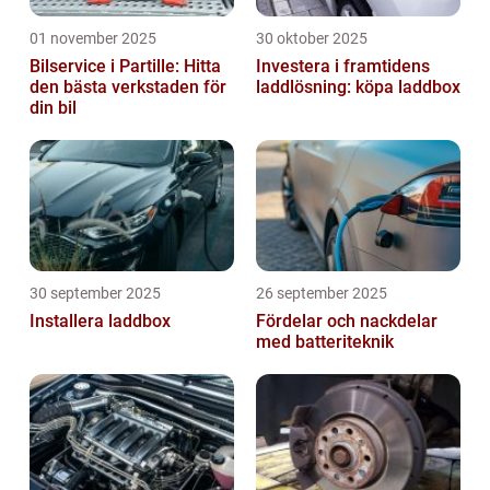
01 november 2025
30 oktober 2025
Bilservice i Partille: Hitta
Investera i framtidens
den bästa verkstaden för
laddlösning: köpa laddbox
din bil
30 september 2025
26 september 2025
Installera laddbox
Fördelar och nackdelar
med batteriteknik