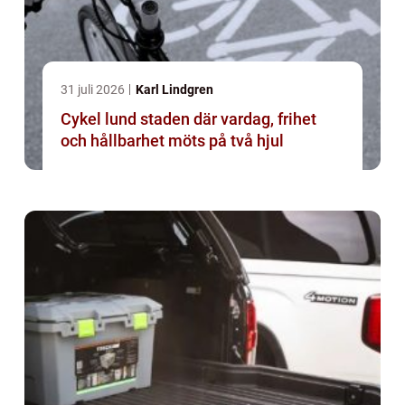
31 juli 2026
Karl Lindgren
Cykel lund staden där vardag, frihet
och hållbarhet möts på två hjul