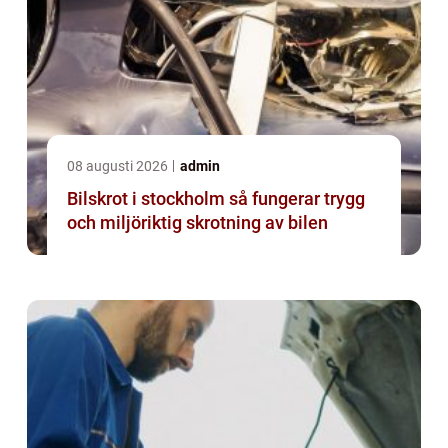
08 augusti 2026
admin
Bilskrot i stockholm så fungerar trygg
och miljöriktig skrotning av bilen