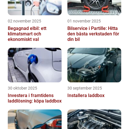
02 november 2025
01 november 2025
Begagnad elbil: ett
Bilservice i Partille: Hitta
klimatsmart och
den bästa verkstaden för
ekonomiskt val
din bil
30 oktober 2025
30 september 2025
Investera i framtidens
Installera laddbox
laddlösning: köpa laddbox