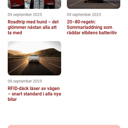
09 september 2025
09 september 2025
Roadtrip med hund – det
20–80-regeln:
glömmer nästan alla att
Sommarladdning som
ta med
räddar elbilens batteriliv
09 september 2025
RFID-däck läser av vägen
– snart standard i alla nya
bilar