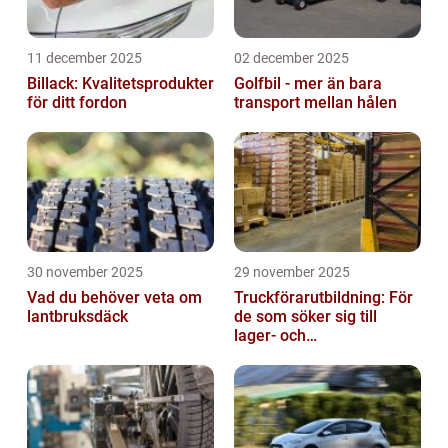
11 december 2025
02 december 2025
Billack: Kvalitetsprodukter
Golfbil - mer än bara
för ditt fordon
transport mellan hålen
30 november 2025
29 november 2025
Vad du behöver veta om
Truckförarutbildning: För
lantbruksdäck
de som söker sig till
lager- och
logistikbranschen