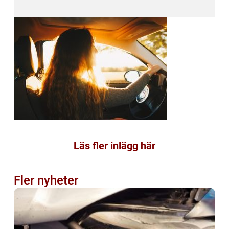
Läs fler inlägg här
Fler nyheter