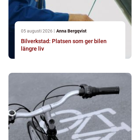
05 augusti 2026
Anna Bergqvist
Bilverkstad: Platsen som ger bilen
längre liv