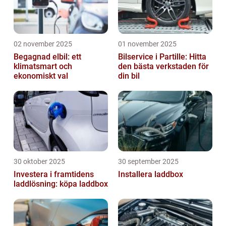
02 november 2025
01 november 2025
Begagnad elbil: ett
Bilservice i Partille: Hitta
klimatsmart och
den bästa verkstaden för
ekonomiskt val
din bil
30 oktober 2025
30 september 2025
Investera i framtidens
Installera laddbox
laddlösning: köpa laddbox