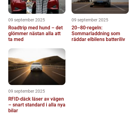
09 september 2025
09 september 2025
Roadtrip med hund – det
20–80-regeln:
glömmer nästan alla att
Sommarladdning som
ta med
räddar elbilens batteriliv
09 september 2025
RFID-däck läser av vägen
– snart standard i alla nya
bilar