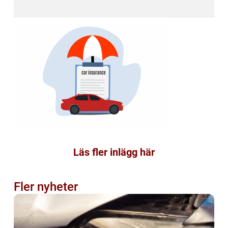
Läs fler inlägg här
Fler nyheter