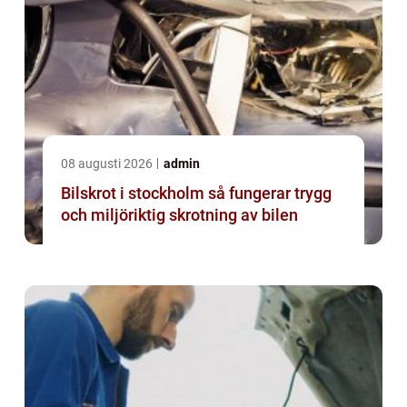
08 augusti 2026
admin
Bilskrot i stockholm så fungerar trygg
och miljöriktig skrotning av bilen