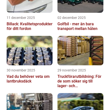
11 december 2025
02 december 2025
Billack: Kvalitetsprodukter
Golfbil - mer än bara
för ditt fordon
transport mellan hålen
30 november 2025
29 november 2025
Vad du behöver veta om
Truckförarutbildning: För
lantbruksdäck
de som söker sig till
lager- och
logistikbranschen