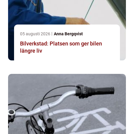
05 augusti 2026
Anna Bergqvist
Bilverkstad: Platsen som ger bilen
längre liv