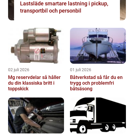
Lastsläde smartare lastning i pickup,
transportbil och personbil
02 juli 2026
01 juli 2026
Mg reservdelar så håller
Båtverkstad så får du en
du din klassiska britt i
trygg och problemfri
toppskick
båtsäsong