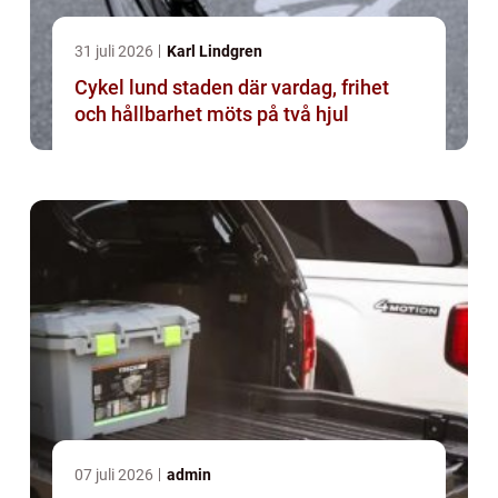
31 juli 2026
Karl Lindgren
Cykel lund staden där vardag, frihet
och hållbarhet möts på två hjul
07 juli 2026
admin