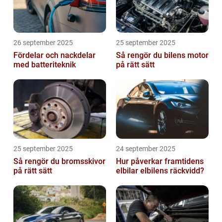
26 september 2025
25 september 2025
Fördelar och nackdelar
Så rengör du bilens motor
med batteriteknik
på rätt sätt
25 september 2025
24 september 2025
Så rengör du bromsskivor
Hur påverkar framtidens
på rätt sätt
elbilar elbilens räckvidd?