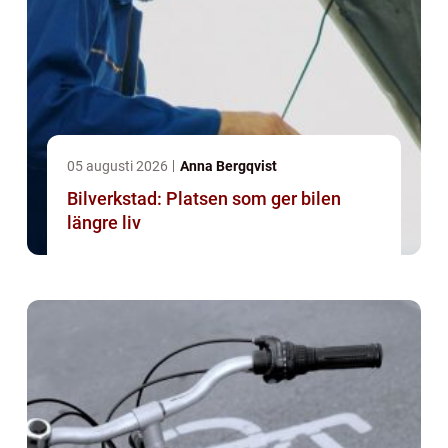
05 augusti 2026
Anna Bergqvist
Bilverkstad: Platsen som ger bilen
längre liv