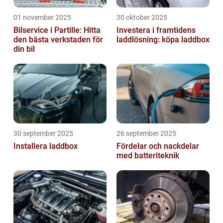
01 november 2025
30 oktober 2025
Bilservice i Partille: Hitta
Investera i framtidens
den bästa verkstaden för
laddlösning: köpa laddbox
din bil
30 september 2025
26 september 2025
Installera laddbox
Fördelar och nackdelar
med batteriteknik