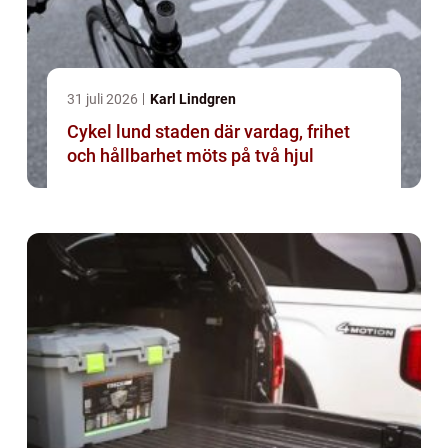
31 juli 2026
Karl Lindgren
Cykel lund staden där vardag, frihet
och hållbarhet möts på två hjul