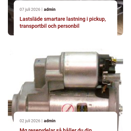
07 juli 2026
admin
Lastsläde smartare lastning i pickup,
transportbil och personbil
02 juli 2026
admin
Mg reservdelar så håller du din