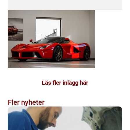
Läs fler inlägg här
Fler nyheter