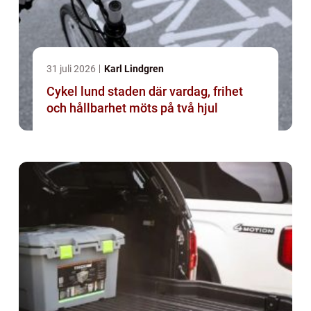
31 juli 2026
Karl Lindgren
Cykel lund staden där vardag, frihet
och hållbarhet möts på två hjul