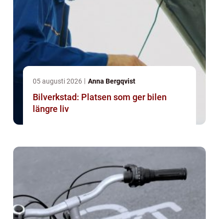
05 augusti 2026
Anna Bergqvist
Bilverkstad: Platsen som ger bilen
längre liv