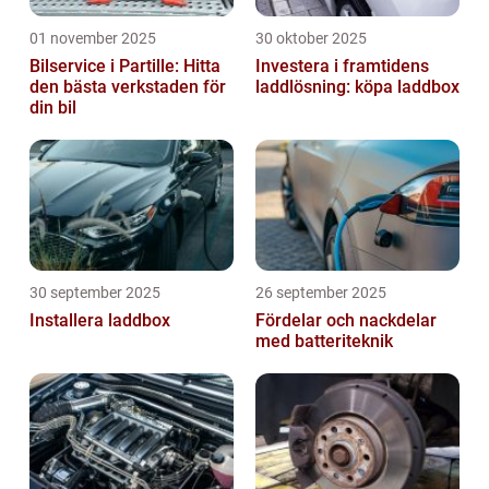
01 november 2025
30 oktober 2025
Bilservice i Partille: Hitta
Investera i framtidens
den bästa verkstaden för
laddlösning: köpa laddbox
din bil
30 september 2025
26 september 2025
Installera laddbox
Fördelar och nackdelar
med batteriteknik