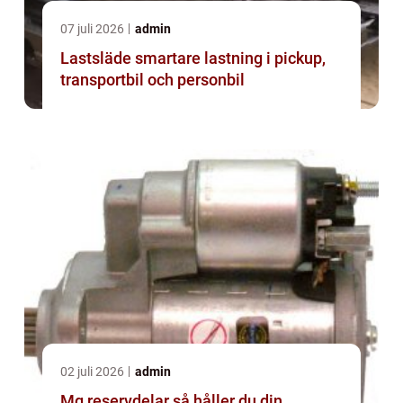
07 juli 2026
admin
Lastsläde smartare lastning i pickup,
transportbil och personbil
02 juli 2026
admin
Mg reservdelar så håller du din