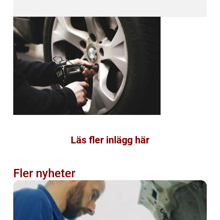
Läs fler inlägg här
Fler nyheter