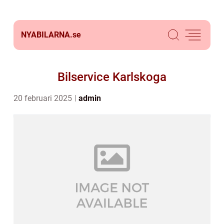
NYABILARNA.
se
Bilservice Karlskoga
20 februari 2025
admin