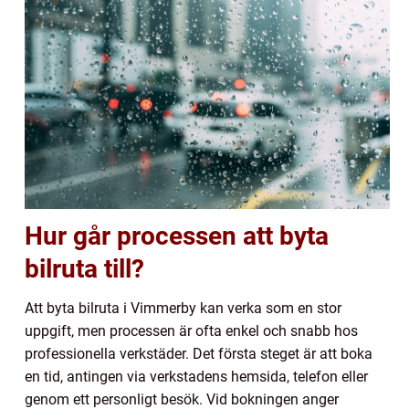
Hur går processen att byta
bilruta till?
Att byta bilruta i Vimmerby kan verka som en stor
uppgift, men processen är ofta enkel och snabb hos
professionella verkstäder. Det första steget är att boka
en tid, antingen via verkstadens hemsida, telefon eller
genom ett personligt besök. Vid bokningen anger