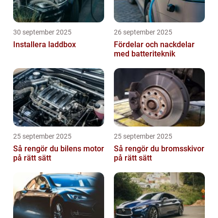
30 september 2025
26 september 2025
Installera laddbox
Fördelar och nackdelar
med batteriteknik
25 september 2025
25 september 2025
Så rengör du bilens motor
Så rengör du bromsskivor
på rätt sätt
på rätt sätt