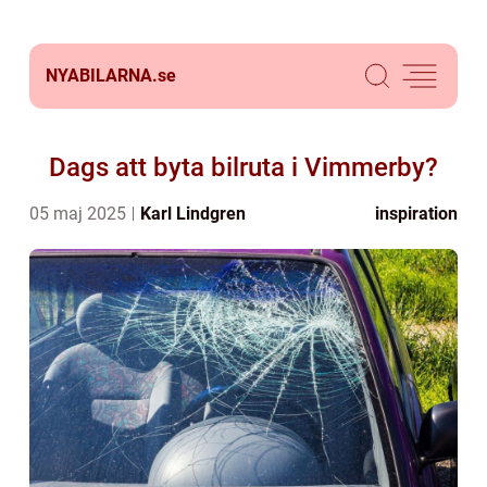
NYABILARNA.
se
Dags att byta bilruta i Vimmerby?
05 maj 2025
Karl Lindgren
inspiration