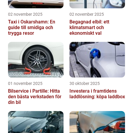
02 november 2025
02 november 2025
Taxi i Oskarshamn: En
Begagnad elbil: ett
guide till smidiga och
klimatsmart och
trygga resor
ekonomiskt val
01 november 2025
30 oktober 2025
Bilservice i Partille: Hitta
Investera i framtidens
den bästa verkstaden för
laddlösning: köpa laddbox
din bil