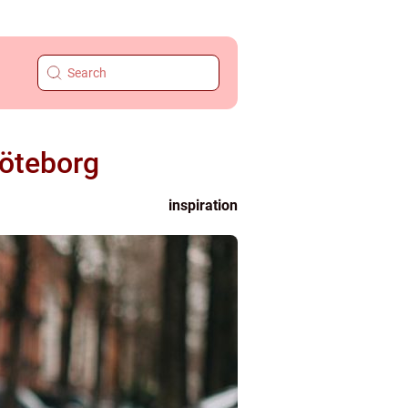
Göteborg
inspiration