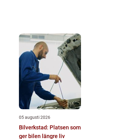
05 augusti 2026
Bilverkstad: Platsen som
ger bilen längre liv