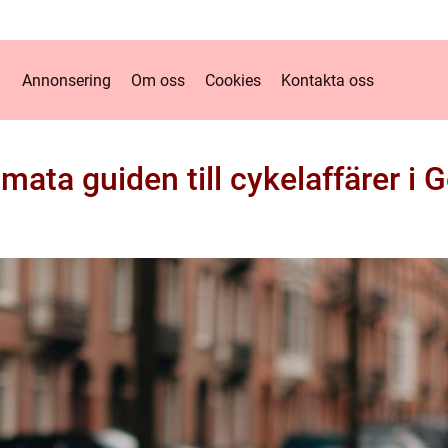
Annonsering
Om oss
Cookies
Kontakta oss
imata guiden till cykelaffärer i 