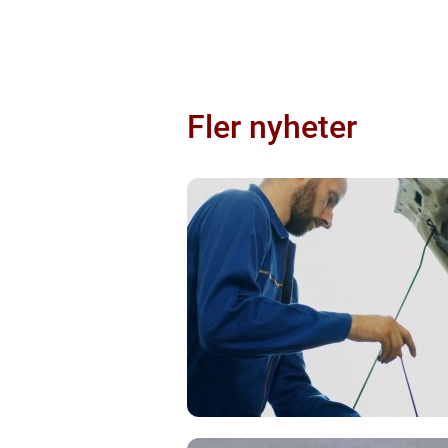
Fler nyheter