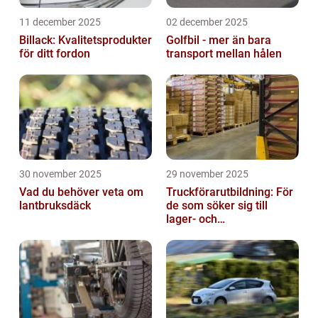
11 december 2025
02 december 2025
Billack: Kvalitetsprodukter
Golfbil - mer än bara
för ditt fordon
transport mellan hålen
30 november 2025
29 november 2025
Vad du behöver veta om
Truckförarutbildning: För
lantbruksdäck
de som söker sig till
lager- och
logistikbranschen