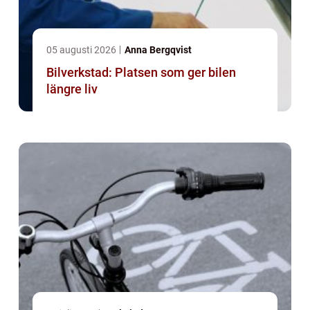
05 augusti 2026
Anna Bergqvist
Bilverkstad: Platsen som ger bilen
längre liv