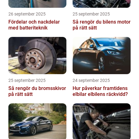
26 september 2025
25 september 2025
Fördelar och nackdelar
Så rengör du bilens motor
med batteriteknik
på rätt sätt
25 september 2025
24 september 2025
Så rengör du bromsskivor
Hur påverkar framtidens
på rätt sätt
elbilar elbilens räckvidd?