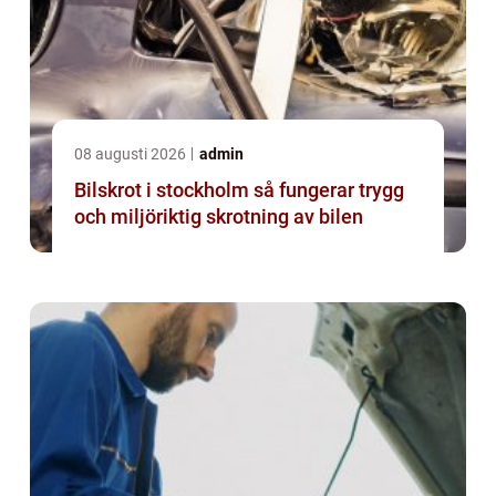
08 augusti 2026
admin
Bilskrot i stockholm så fungerar trygg
och miljöriktig skrotning av bilen