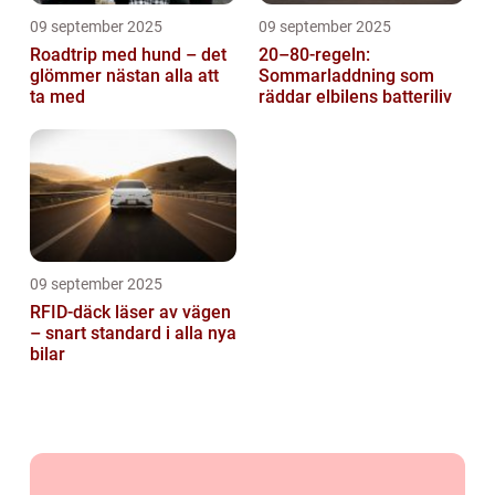
09 september 2025
09 september 2025
Roadtrip med hund – det
20–80-regeln:
glömmer nästan alla att
Sommarladdning som
ta med
räddar elbilens batteriliv
09 september 2025
RFID-däck läser av vägen
– snart standard i alla nya
bilar