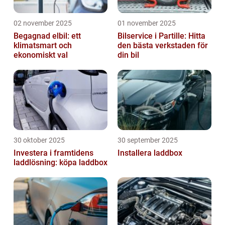
02 november 2025
01 november 2025
Begagnad elbil: ett
Bilservice i Partille: Hitta
klimatsmart och
den bästa verkstaden för
ekonomiskt val
din bil
30 oktober 2025
30 september 2025
Investera i framtidens
Installera laddbox
laddlösning: köpa laddbox