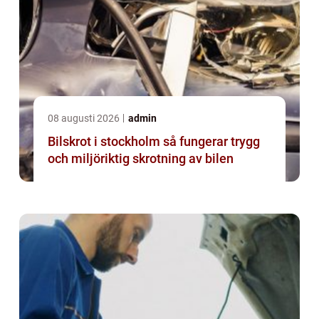
08 augusti 2026
admin
Bilskrot i stockholm så fungerar trygg
och miljöriktig skrotning av bilen