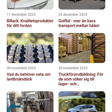
11 december 2025
02 december 2025
Billack: Kvalitetsprodukter
Golfbil - mer än bara
för ditt fordon
transport mellan hålen
30 november 2025
29 november 2025
Vad du behöver veta om
Truckförarutbildning: För
lantbruksdäck
de som söker sig till
lager- och
logistikbranschen