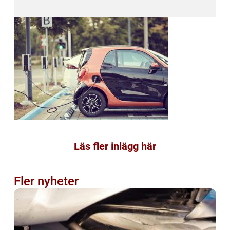
Läs fler inlägg här
Fler nyheter