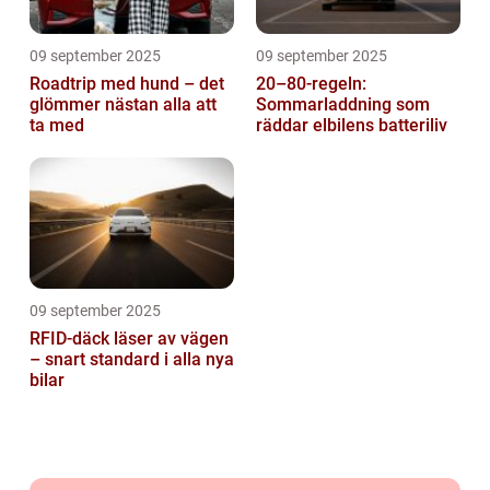
09 september 2025
09 september 2025
Roadtrip med hund – det
20–80-regeln:
glömmer nästan alla att
Sommarladdning som
ta med
räddar elbilens batteriliv
09 september 2025
RFID-däck läser av vägen
– snart standard i alla nya
bilar