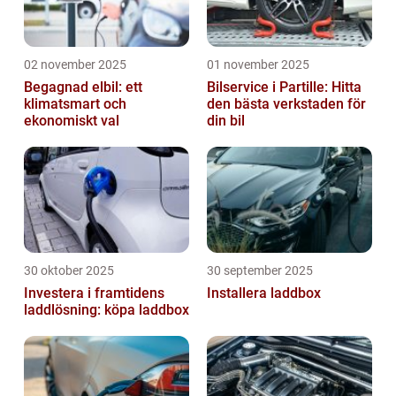
02 november 2025
01 november 2025
Begagnad elbil: ett
Bilservice i Partille: Hitta
klimatsmart och
den bästa verkstaden för
ekonomiskt val
din bil
30 oktober 2025
30 september 2025
Investera i framtidens
Installera laddbox
laddlösning: köpa laddbox