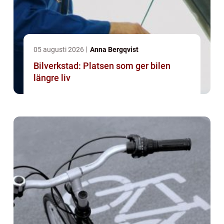
05 augusti 2026
Anna Bergqvist
Bilverkstad: Platsen som ger bilen
längre liv