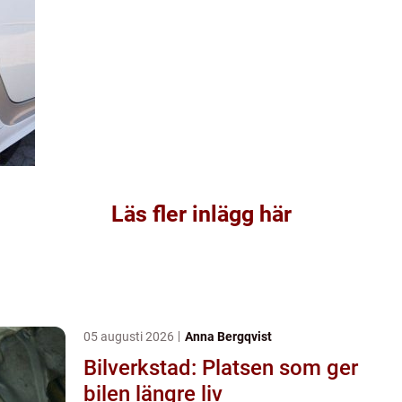
Läs fler inlägg här
05 augusti 2026
Anna Bergqvist
Bilverkstad: Platsen som ger
bilen längre liv