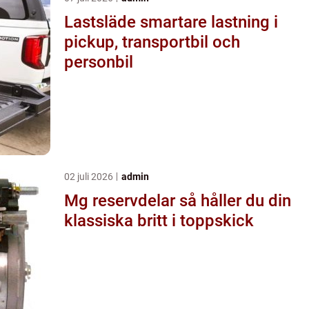
Lastsläde smartare lastning i
pickup, transportbil och
personbil
02 juli 2026
admin
Mg reservdelar så håller du din
klassiska britt i toppskick