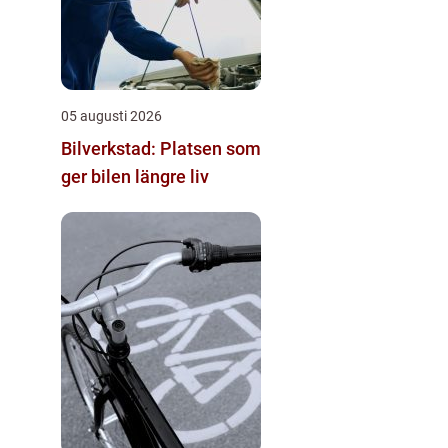
05 augusti 2026
Bilverkstad: Platsen som
ger bilen längre liv