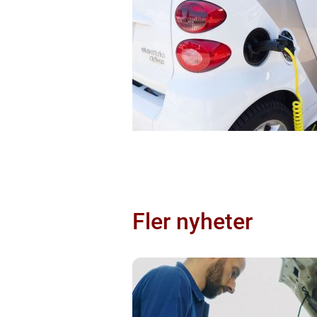
Fler nyheter