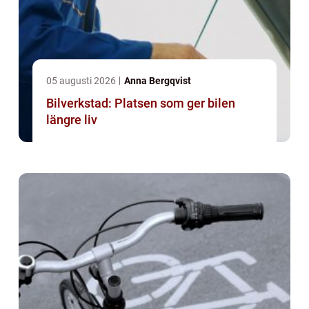
05 augusti 2026
Anna Bergqvist
Bilverkstad: Platsen som ger bilen
längre liv