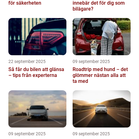
för säkerheten
innebär det för dig som
bilägare?
22 september 2025
09 september 2025
Så får du bilen att glänsa
Roadtrip med hund – det
– tips från experterna
glömmer nästan alla att
ta med
09 september 2025
09 september 2025