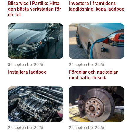
Bilservice i Partille: Hitta
Investera i framtidens
den bästa verkstaden för
laddlösning: köpa laddbox
din bil
30 september 2025
26 september 2025
Installera laddbox
Fördelar och nackdelar
med batteriteknik
25 september 2025
25 september 2025