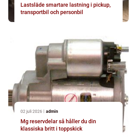
Lastsläde smartare lastning i pickup,
transportbil och personbil
02 juli 2026
admin
Mg reservdelar så håller du din
klassiska britt i toppskick