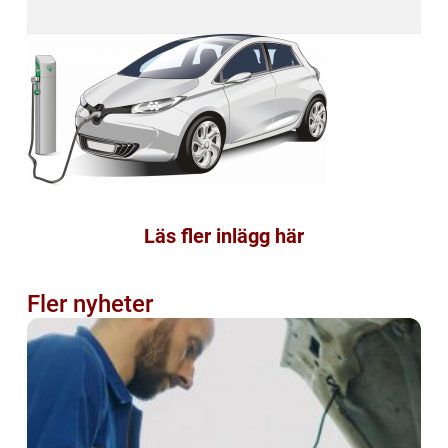
Läs fler inlägg här
Fler nyheter