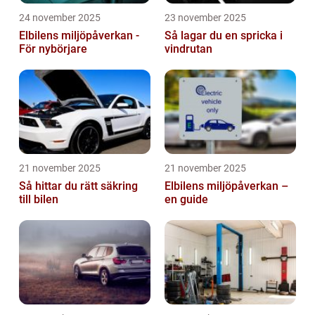
24 november 2025
23 november 2025
Elbilens miljöpåverkan -
Så lagar du en spricka i
För nybörjare
vindrutan
21 november 2025
21 november 2025
Så hittar du rätt säkring
Elbilens miljöpåverkan –
till bilen
en guide