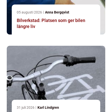
05 augusti 2026
Anna Bergqvist
Bilverkstad: Platsen som ger bilen
längre liv
31 juli 2026
Karl Lindgren