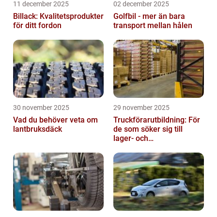
11 december 2025
02 december 2025
Billack: Kvalitetsprodukter
Golfbil - mer än bara
för ditt fordon
transport mellan hålen
30 november 2025
29 november 2025
Vad du behöver veta om
Truckförarutbildning: För
lantbruksdäck
de som söker sig till
lager- och
logistikbranschen