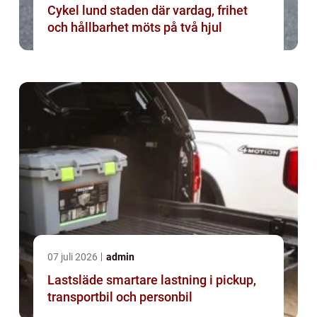
Cykel lund staden där vardag, frihet
och hållbarhet möts på två hjul
07 juli 2026
admin
Lastsläde smartare lastning i pickup,
transportbil och personbil