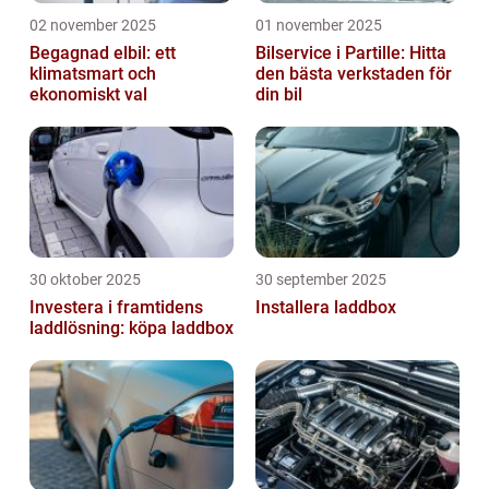
02 november 2025
01 november 2025
Begagnad elbil: ett
Bilservice i Partille: Hitta
klimatsmart och
den bästa verkstaden för
ekonomiskt val
din bil
30 oktober 2025
30 september 2025
Investera i framtidens
Installera laddbox
laddlösning: köpa laddbox