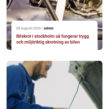
08 augusti 2026
admin
Bilskrot i stockholm så fungerar trygg
och miljöriktig skrotning av bilen