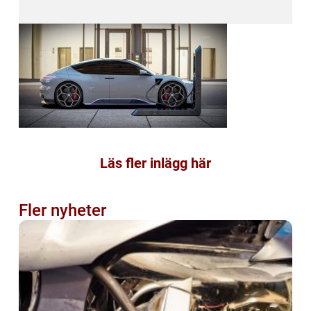
Läs fler inlägg här
Fler nyheter