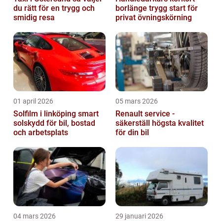
du rätt för en trygg och
borlänge trygg start för
smidig resa
privat övningskörning
01 april 2026
05 mars 2026
Solfilm i linköping smart
Renault service -
solskydd för bil, bostad
säkerställ högsta kvalitet
och arbetsplats
för din bil
04 mars 2026
29 januari 2026