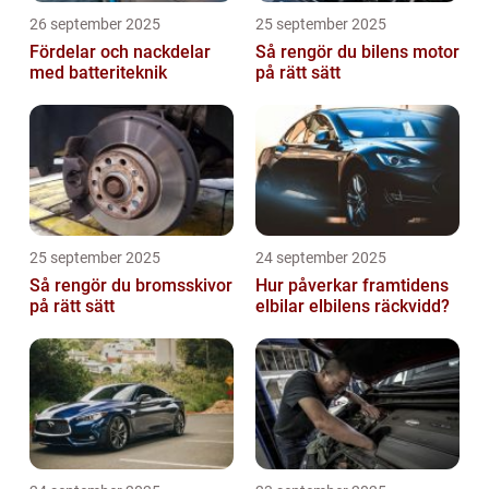
26 september 2025
25 september 2025
Fördelar och nackdelar
Så rengör du bilens motor
med batteriteknik
på rätt sätt
25 september 2025
24 september 2025
Så rengör du bromsskivor
Hur påverkar framtidens
på rätt sätt
elbilar elbilens räckvidd?