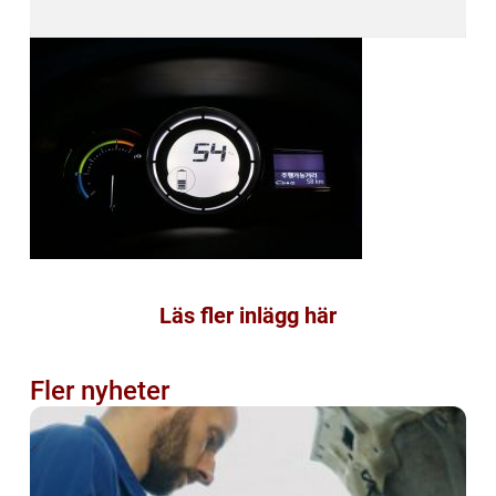
Läs fler inlägg här
Fler nyheter