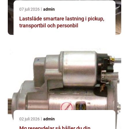
07 juli 2026
admin
Lastsläde smartare lastning i pickup,
transportbil och personbil
02 juli 2026
admin
Mg reservdelar så håller du din