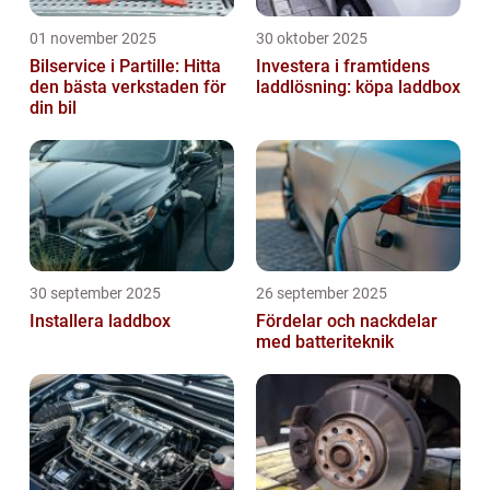
01 november 2025
30 oktober 2025
Bilservice i Partille: Hitta
Investera i framtidens
den bästa verkstaden för
laddlösning: köpa laddbox
din bil
30 september 2025
26 september 2025
Installera laddbox
Fördelar och nackdelar
med batteriteknik