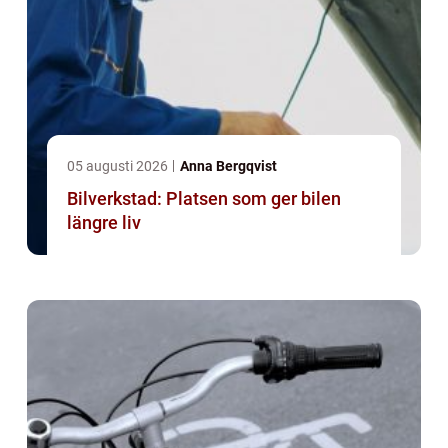
05 augusti 2026
Anna Bergqvist
Bilverkstad: Platsen som ger bilen
längre liv