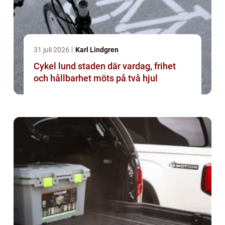
31 juli 2026
Karl Lindgren
Cykel lund staden där vardag, frihet
och hållbarhet möts på två hjul