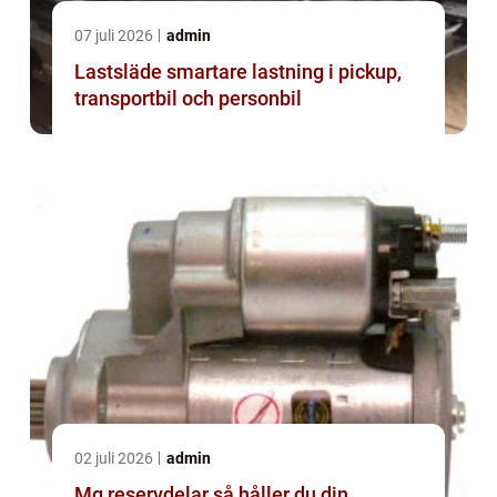
07 juli 2026
admin
Lastsläde smartare lastning i pickup,
transportbil och personbil
02 juli 2026
admin
Mg reservdelar så håller du din