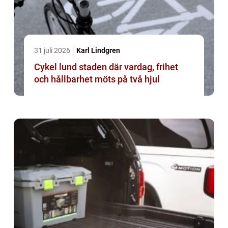
31 juli 2026
Karl Lindgren
Cykel lund staden där vardag, frihet
och hållbarhet möts på två hjul