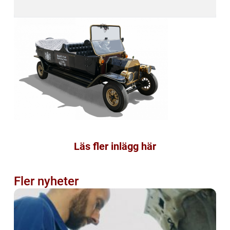
Läs fler inlägg här
Fler nyheter