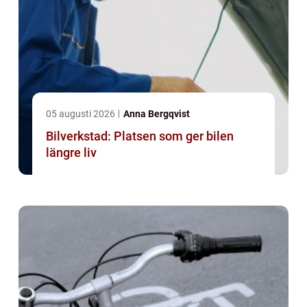
05 augusti 2026
Anna Bergqvist
Bilverkstad: Platsen som ger bilen
längre liv