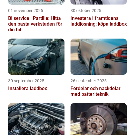
01 november 2025
30 oktober 2025
Bilservice i Partille: Hitta
Investera i framtidens
den bästa verkstaden för
laddlösning: köpa laddbox
din bil
30 september 2025
26 september 2025
Installera laddbox
Fördelar och nackdelar
med batteriteknik