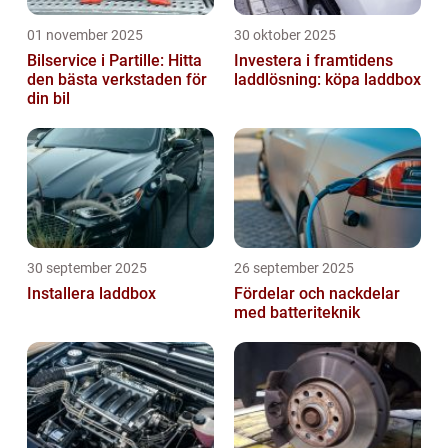
01 november 2025
30 oktober 2025
Bilservice i Partille: Hitta
Investera i framtidens
den bästa verkstaden för
laddlösning: köpa laddbox
din bil
30 september 2025
26 september 2025
Installera laddbox
Fördelar och nackdelar
med batteriteknik