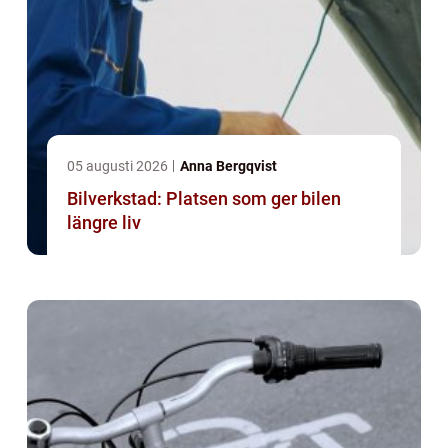
05 augusti 2026
Anna Bergqvist
Bilverkstad: Platsen som ger bilen
längre liv