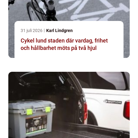
31 juli 2026
Karl Lindgren
Cykel lund staden där vardag, frihet
och hållbarhet möts på två hjul