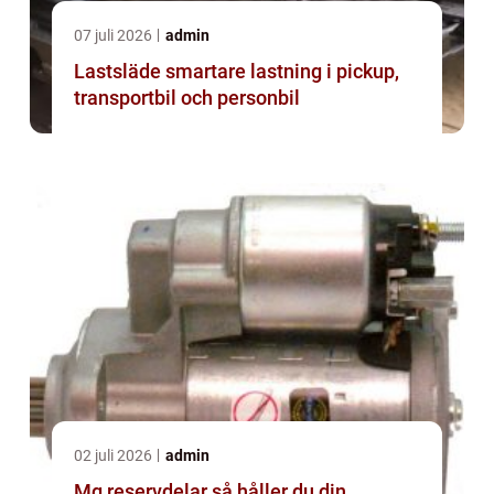
07 juli 2026
admin
Lastsläde smartare lastning i pickup,
transportbil och personbil
02 juli 2026
admin
Mg reservdelar så håller du din