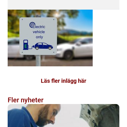
Läs fler inlägg här
Fler nyheter