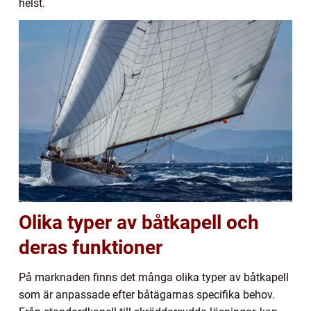
helst.
Olika typer av båtkapell och
deras funktioner
På marknaden finns det många olika typer av båtkapell
som är anpassade efter båtägarnas specifika behov.