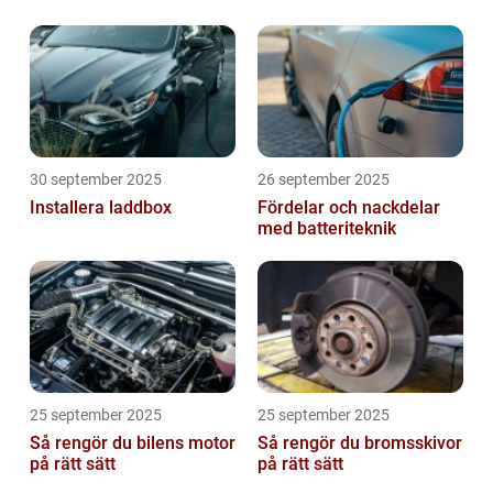
30 september 2025
26 september 2025
Installera laddbox
Fördelar och nackdelar
med batteriteknik
25 september 2025
25 september 2025
Så rengör du bilens motor
Så rengör du bromsskivor
på rätt sätt
på rätt sätt