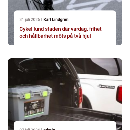
31 juli 2026
Karl Lindgren
Cykel lund staden där vardag, frihet
och hållbarhet möts på två hjul