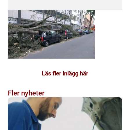
Läs fler inlägg här
Fler nyheter