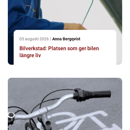
05 augusti 2026
Anna Bergqvist
Bilverkstad: Platsen som ger bilen
längre liv