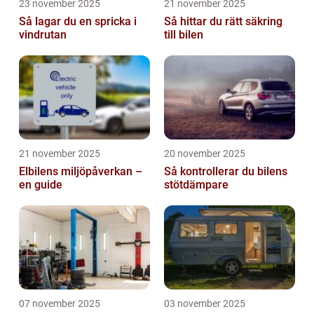
23 november 2025
21 november 2025
Så lagar du en spricka i
Så hittar du rätt säkring
vindrutan
till bilen
21 november 2025
20 november 2025
Elbilens miljöpåverkan –
Så kontrollerar du bilens
en guide
stötdämpare
07 november 2025
03 november 2025