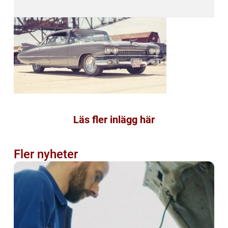
Läs fler inlägg här
Fler nyheter