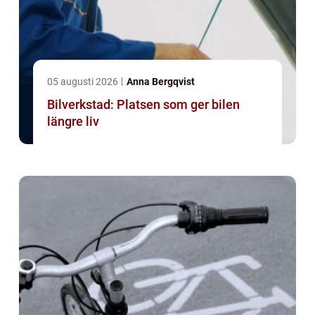
05 augusti 2026
Anna Bergqvist
Bilverkstad: Platsen som ger bilen
längre liv