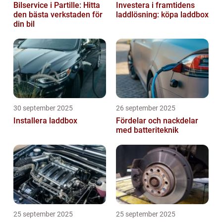
Bilservice i Partille: Hitta
Investera i framtidens
den bästa verkstaden för
laddlösning: köpa laddbox
din bil
30 september 2025
26 september 2025
Installera laddbox
Fördelar och nackdelar
med batteriteknik
25 september 2025
25 september 2025