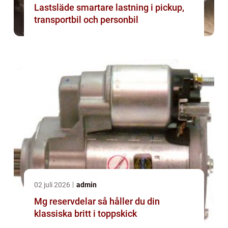
Lastsläde smartare lastning i pickup,
transportbil och personbil
02 juli 2026
admin
Mg reservdelar så håller du din
klassiska britt i toppskick