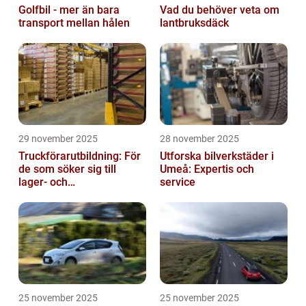
Golfbil - mer än bara
Vad du behöver veta om
transport mellan hålen
lantbruksdäck
29 november 2025
28 november 2025
Truckförarutbildning: För
Utforska bilverkstäder i
de som söker sig till
Umeå: Expertis och
lager- och
service
logistikbranschen
25 november 2025
25 november 2025