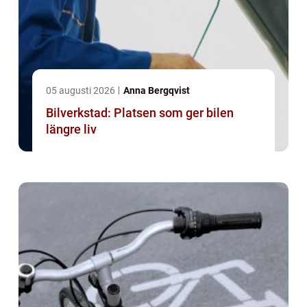
05 augusti 2026
Anna Bergqvist
Bilverkstad: Platsen som ger bilen
längre liv