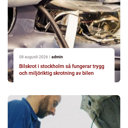
08 augusti 2026
admin
Bilskrot i stockholm så fungerar trygg
och miljöriktig skrotning av bilen