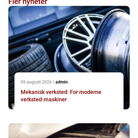
Fler nyheter
09 augusti 2026
admin
Mekanisk verksted: For moderne
verksted-maskiner