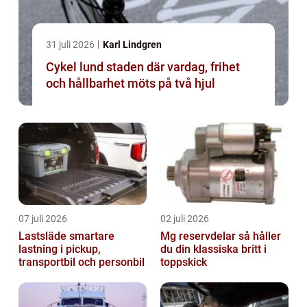
31 juli 2026
Karl Lindgren
Cykel lund staden där vardag, frihet
och hållbarhet möts på två hjul
07 juli 2026
02 juli 2026
Lastsläde smartare
Mg reservdelar så håller
lastning i pickup,
du din klassiska britt i
transportbil och personbil
toppskick