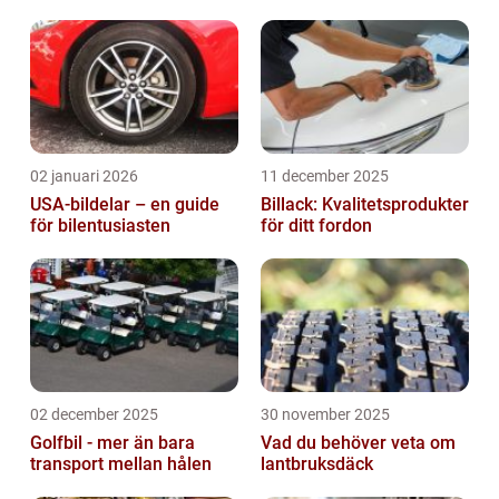
02 januari 2026
11 december 2025
USA-bildelar – en guide
Billack: Kvalitetsprodukter
för bilentusiasten
för ditt fordon
02 december 2025
30 november 2025
Golfbil - mer än bara
Vad du behöver veta om
transport mellan hålen
lantbruksdäck