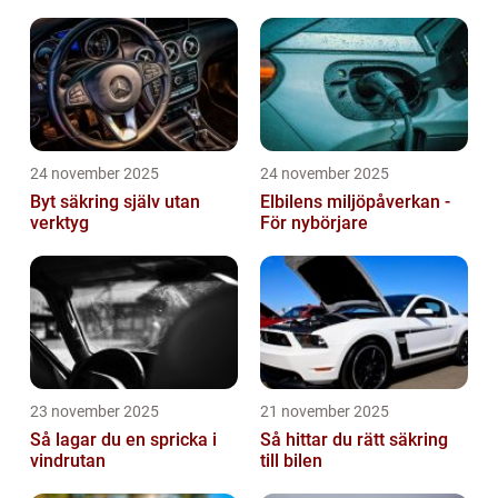
24 november 2025
24 november 2025
Byt säkring själv utan
Elbilens miljöpåverkan -
verktyg
För nybörjare
23 november 2025
21 november 2025
Så lagar du en spricka i
Så hittar du rätt säkring
vindrutan
till bilen