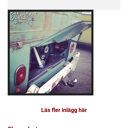
Läs fler inlägg här