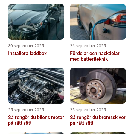
30 september 2025
26 september 2025
Installera laddbox
Fördelar och nackdelar
med batteriteknik
25 september 2025
25 september 2025
Så rengör du bilens motor
Så rengör du bromsskivor
på rätt sätt
på rätt sätt