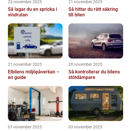
23 november 2025
21 november 2025
Så lagar du en spricka i
Så hittar du rätt säkring
vindrutan
till bilen
21 november 2025
20 november 2025
Elbilens miljöpåverkan –
Så kontrollerar du bilens
en guide
stötdämpare
07 november 2025
03 november 2025