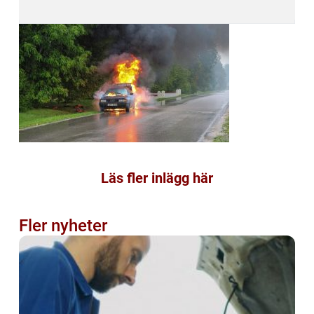
Läs fler inlägg här
Fler nyheter