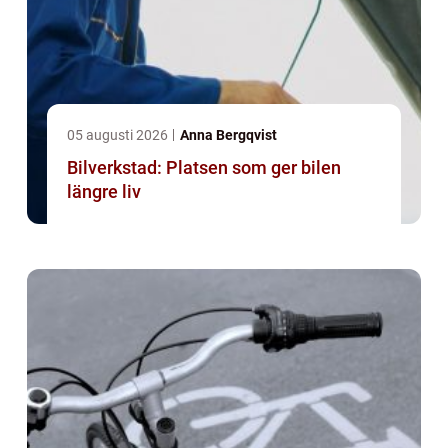
05 augusti 2026
Anna Bergqvist
Bilverkstad: Platsen som ger bilen
längre liv