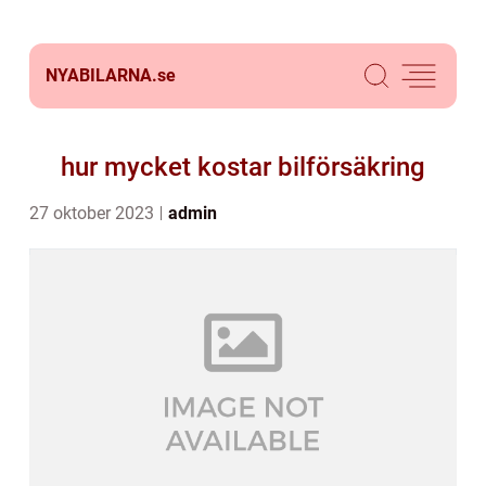
NYABILARNA.
se
hur mycket kostar bilförsäkring
27 oktober 2023
admin