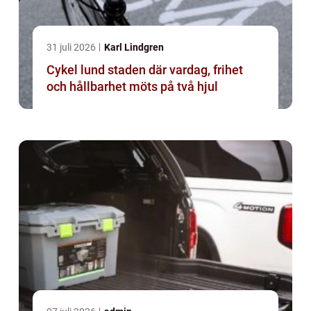
31 juli 2026
Karl Lindgren
Cykel lund staden där vardag, frihet
och hållbarhet möts på två hjul