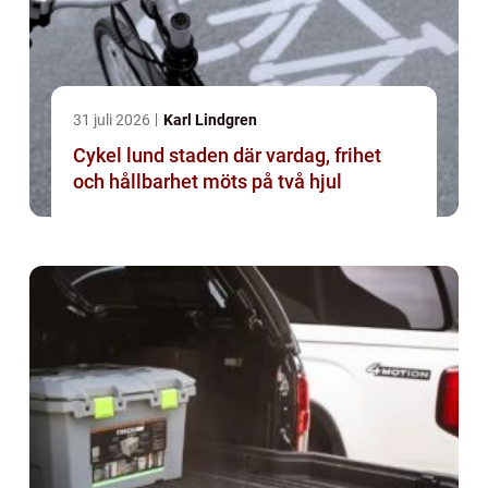
31 juli 2026
Karl Lindgren
Cykel lund staden där vardag, frihet
och hållbarhet möts på två hjul