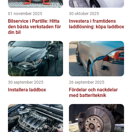
01 november 2025
30 oktober 2025
Bilservice i Partille: Hitta
Investera i framtidens
den bästa verkstaden för
laddlösning: köpa laddbox
din bil
30 september 2025
26 september 2025
Installera laddbox
Fördelar och nackdelar
med batteriteknik