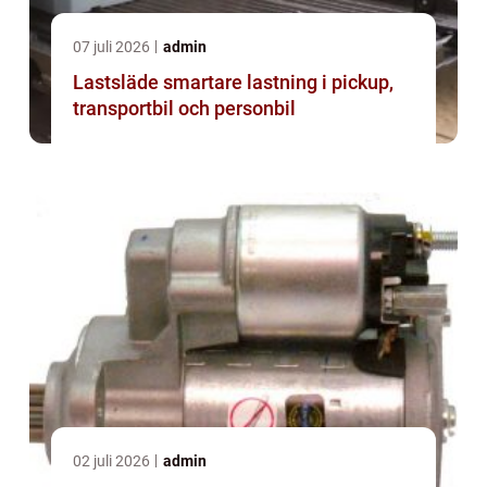
07 juli 2026
admin
Lastsläde smartare lastning i pickup,
transportbil och personbil
02 juli 2026
admin