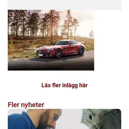
Läs fler inlägg här
Fler nyheter