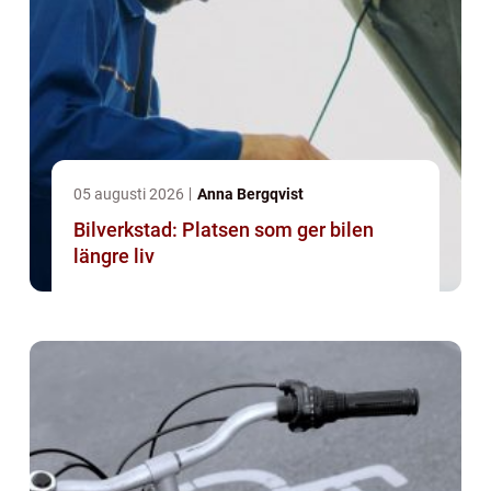
05 augusti 2026
Anna Bergqvist
Bilverkstad: Platsen som ger bilen
längre liv