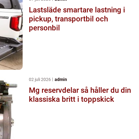
Lastsläde smartare lastning i
pickup, transportbil och
personbil
02 juli 2026
admin
Mg reservdelar så håller du din
klassiska britt i toppskick