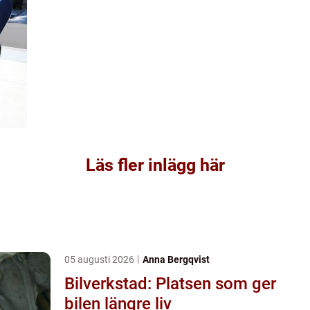
Läs fler inlägg här
05 augusti 2026
Anna Bergqvist
Bilverkstad: Platsen som ger
bilen längre liv