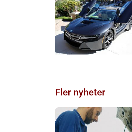
Fler nyheter