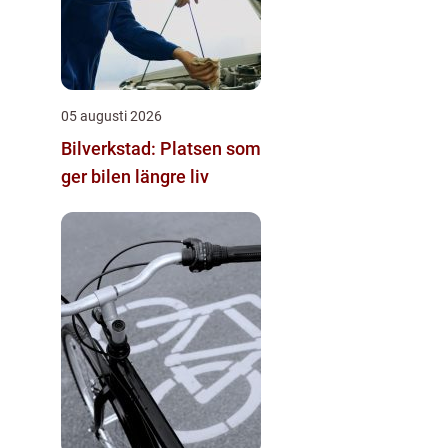
05 augusti 2026
Bilverkstad: Platsen som
ger bilen längre liv