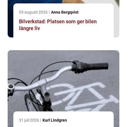
05 augusti 2026
Anna Bergqvist
Bilverkstad: Platsen som ger bilen
längre liv
31 juli 2026
Karl Lindgren