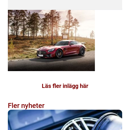
Läs fler inlägg här
Fler nyheter