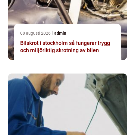
08 augusti 2026
admin
Bilskrot i stockholm så fungerar trygg
och miljöriktig skrotning av bilen