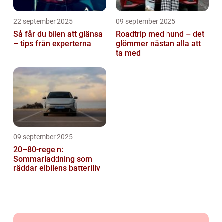
22 september 2025
09 september 2025
Så får du bilen att glänsa
Roadtrip med hund – det
– tips från experterna
glömmer nästan alla att
ta med
09 september 2025
20–80-regeln:
Sommarladdning som
räddar elbilens batteriliv