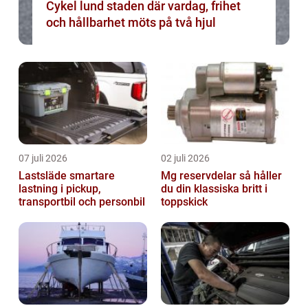
Cykel lund staden där vardag, frihet
och hållbarhet möts på två hjul
07 juli 2026
02 juli 2026
Lastsläde smartare
Mg reservdelar så håller
lastning i pickup,
du din klassiska britt i
transportbil och personbil
toppskick