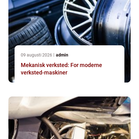
09 augusti 2026
admin
Mekanisk verksted: For moderne
verksted-maskiner