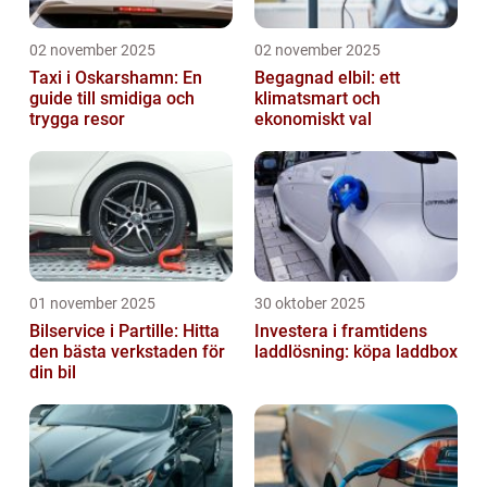
02 november 2025
02 november 2025
Taxi i Oskarshamn: En
Begagnad elbil: ett
guide till smidiga och
klimatsmart och
trygga resor
ekonomiskt val
01 november 2025
30 oktober 2025
Bilservice i Partille: Hitta
Investera i framtidens
den bästa verkstaden för
laddlösning: köpa laddbox
din bil