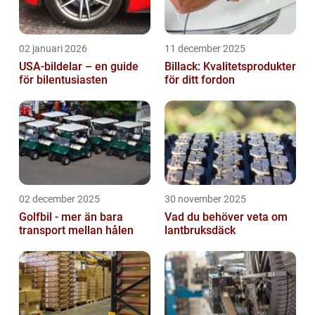
02 januari 2026
11 december 2025
USA-bildelar – en guide
Billack: Kvalitetsprodukter
för bilentusiasten
för ditt fordon
02 december 2025
30 november 2025
Golfbil - mer än bara
Vad du behöver veta om
transport mellan hålen
lantbruksdäck