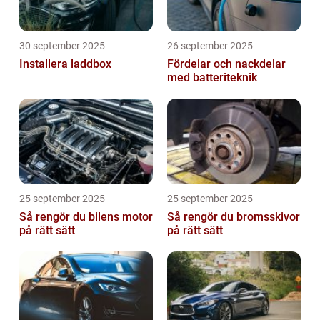
30 september 2025
26 september 2025
Installera laddbox
Fördelar och nackdelar
med batteriteknik
25 september 2025
25 september 2025
Så rengör du bilens motor
Så rengör du bromsskivor
på rätt sätt
på rätt sätt