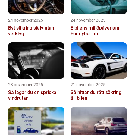
24 november 2025
24 november 2025
Byt säkring själv utan
Elbilens miljöpåverkan -
verktyg
För nybörjare
23 november 2025
21 november 2025
Så lagar du en spricka i
Så hittar du rätt säkring
vindrutan
till bilen