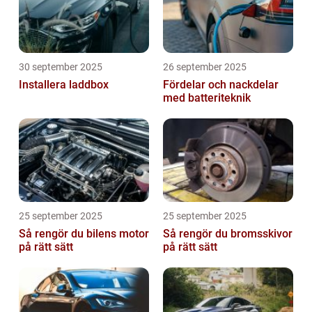
30 september 2025
26 september 2025
Installera laddbox
Fördelar och nackdelar
med batteriteknik
25 september 2025
25 september 2025
Så rengör du bilens motor
Så rengör du bromsskivor
på rätt sätt
på rätt sätt