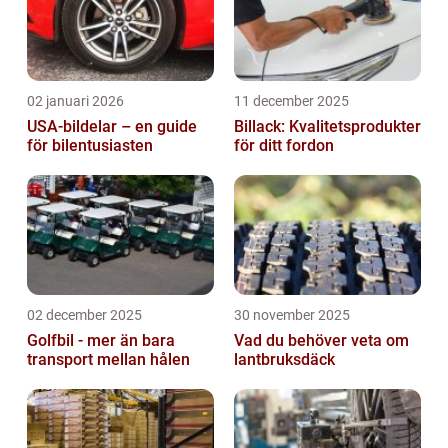
02 januari 2026
11 december 2025
USA-bildelar – en guide
Billack: Kvalitetsprodukter
för bilentusiasten
för ditt fordon
02 december 2025
30 november 2025
Golfbil - mer än bara
Vad du behöver veta om
transport mellan hålen
lantbruksdäck