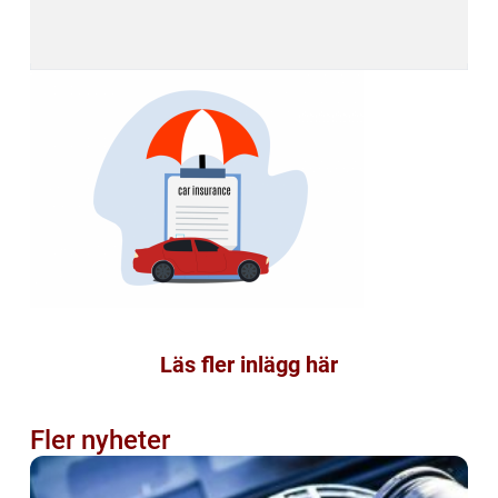
Läs fler inlägg här
Fler nyheter