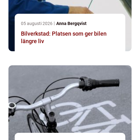
05 augusti 2026
Anna Bergqvist
Bilverkstad: Platsen som ger bilen
längre liv