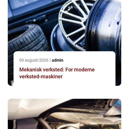
09 augusti 2026
admin
Mekanisk verksted: For moderne
verksted-maskiner