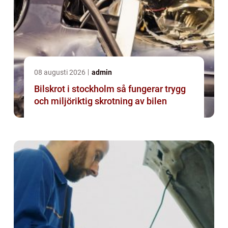
08 augusti 2026
admin
Bilskrot i stockholm så fungerar trygg
och miljöriktig skrotning av bilen