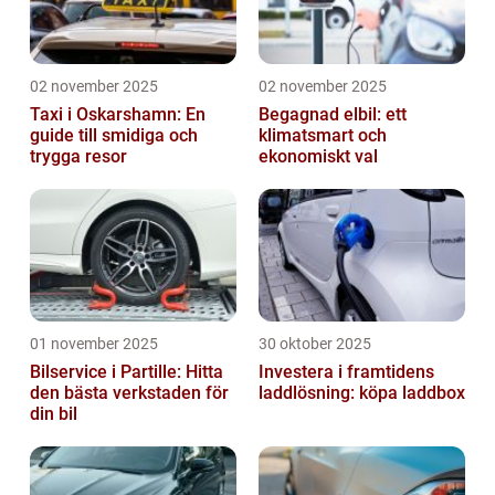
02 november 2025
02 november 2025
Taxi i Oskarshamn: En
Begagnad elbil: ett
guide till smidiga och
klimatsmart och
trygga resor
ekonomiskt val
01 november 2025
30 oktober 2025
Bilservice i Partille: Hitta
Investera i framtidens
den bästa verkstaden för
laddlösning: köpa laddbox
din bil