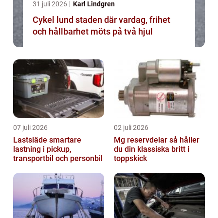
31 juli 2026
Karl Lindgren
Cykel lund staden där vardag, frihet
och hållbarhet möts på två hjul
07 juli 2026
02 juli 2026
Lastsläde smartare
Mg reservdelar så håller
lastning i pickup,
du din klassiska britt i
transportbil och personbil
toppskick