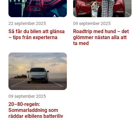
22 september 2025
09 september 2025
Så får du bilen att glänsa
Roadtrip med hund – det
– tips från experterna
glömmer nästan alla att
ta med
09 september 2025
20–80-regeln:
Sommarladdning som
räddar elbilens batteriliv