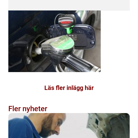
Läs fler inlägg här
Fler nyheter