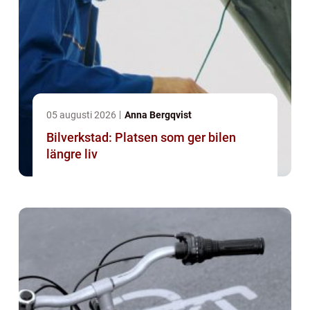
05 augusti 2026
Anna Bergqvist
Bilverkstad: Platsen som ger bilen
längre liv