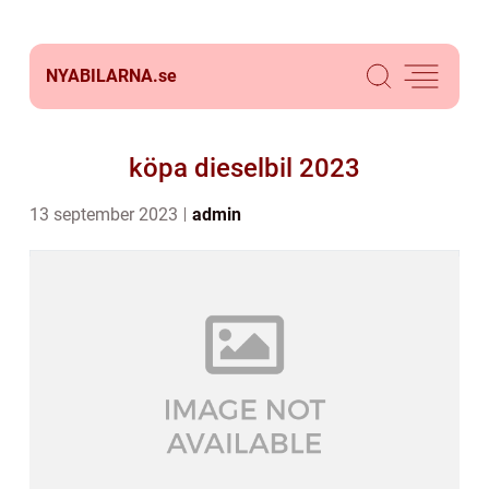
NYABILARNA.
se
köpa dieselbil 2023
13 september 2023
admin