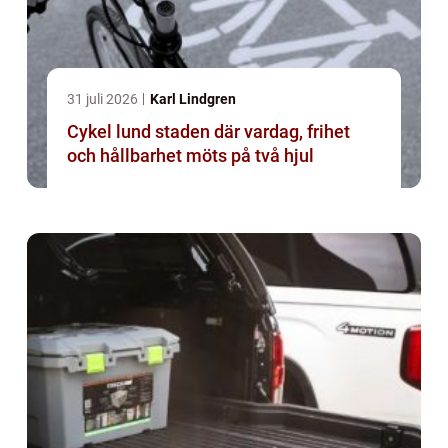
31 juli 2026
Karl Lindgren
Cykel lund staden där vardag, frihet
och hållbarhet möts på två hjul