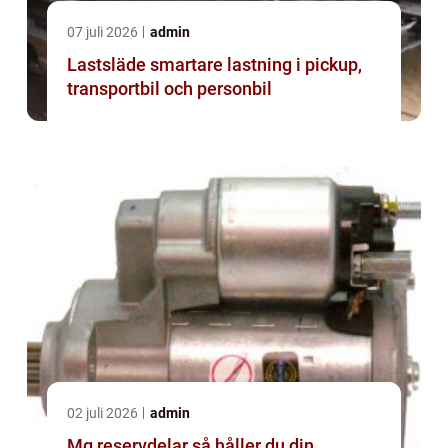
07 juli 2026
admin
Lastsläde smartare lastning i pickup,
transportbil och personbil
02 juli 2026
admin
Mg reservdelar så håller du din