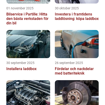
01 november 2025
30 oktober 2025
Bilservice i Partille: Hitta
Investera i framtidens
den bästa verkstaden för
laddlösning: köpa laddbox
din bil
30 september 2025
26 september 2025
Installera laddbox
Fördelar och nackdelar
med batteriteknik