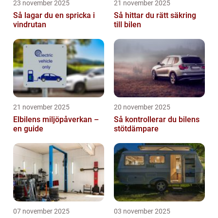
23 november 2025
21 november 2025
Så lagar du en spricka i
Så hittar du rätt säkring
vindrutan
till bilen
21 november 2025
20 november 2025
Elbilens miljöpåverkan –
Så kontrollerar du bilens
en guide
stötdämpare
07 november 2025
03 november 2025