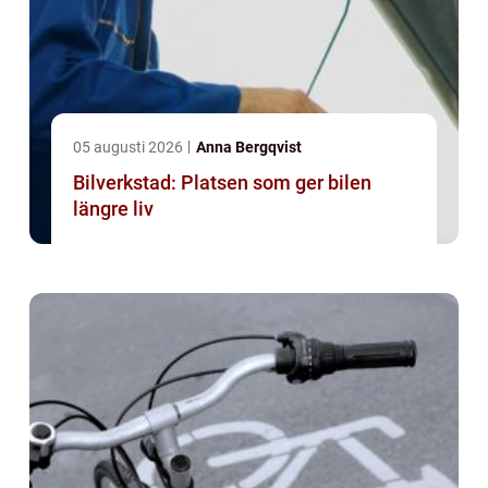
05 augusti 2026
Anna Bergqvist
Bilverkstad: Platsen som ger bilen
längre liv