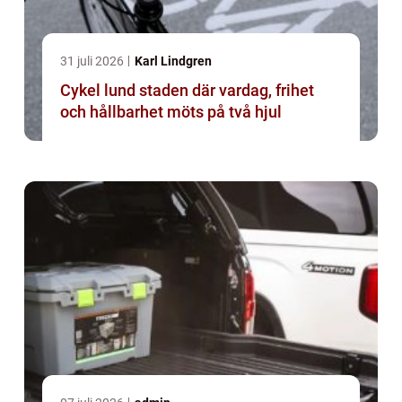
31 juli 2026
Karl Lindgren
Cykel lund staden där vardag, frihet
och hållbarhet möts på två hjul