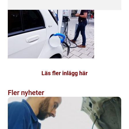
Läs fler inlägg här
Fler nyheter