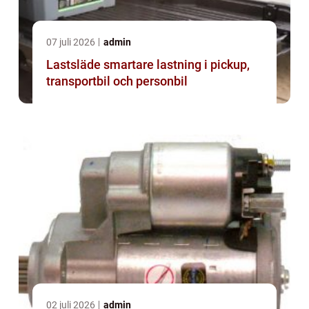
07 juli 2026
admin
Lastsläde smartare lastning i pickup,
transportbil och personbil
02 juli 2026
admin