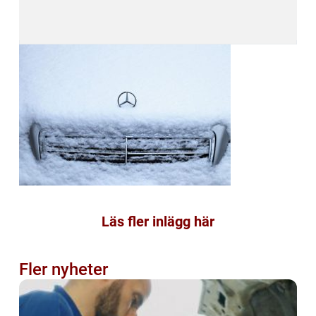
Läs fler inlägg här
Fler nyheter