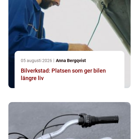
05 augusti 2026
Anna Bergqvist
Bilverkstad: Platsen som ger bilen
längre liv