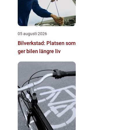
05 augusti 2026
Bilverkstad: Platsen som
ger bilen längre liv