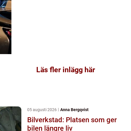
Läs fler inlägg här
05 augusti 2026
Anna Bergqvist
Bilverkstad: Platsen som ger
bilen längre liv