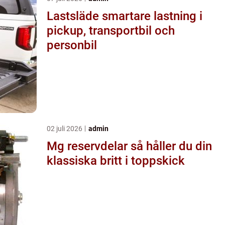
Lastsläde smartare lastning i
pickup, transportbil och
personbil
02 juli 2026
admin
Mg reservdelar så håller du din
klassiska britt i toppskick