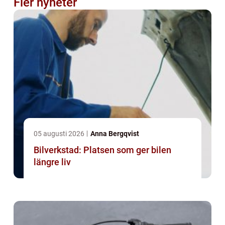
Fler nyheter
05 augusti 2026
Anna Bergqvist
Bilverkstad: Platsen som ger bilen
längre liv