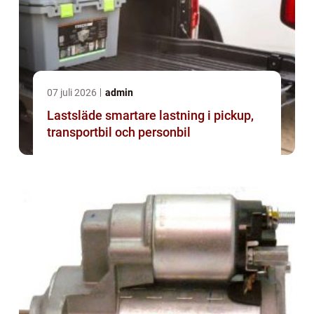
07 juli 2026
admin
Lastsläde smartare lastning i pickup,
transportbil och personbil