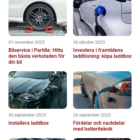
01 november 2025
30 oktober 2025
Bilservice i Partille: Hitta
Investera i framtidens
den bästa verkstaden för
laddlösning: köpa laddbox
din bil
30 september 2025
26 september 2025
Installera laddbox
Fördelar och nackdelar
med batteriteknik