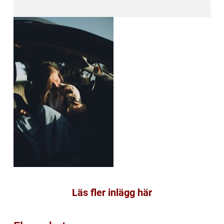
Läs fler inlägg här