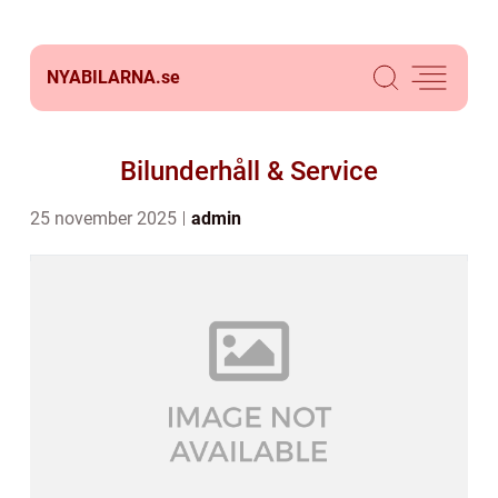
NYABILARNA.
se
Bilunderhåll & Service
25 november 2025
admin