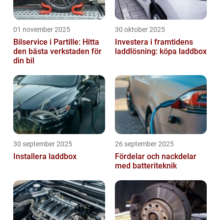
01 november 2025
30 oktober 2025
Bilservice i Partille: Hitta
Investera i framtidens
den bästa verkstaden för
laddlösning: köpa laddbox
din bil
30 september 2025
26 september 2025
Installera laddbox
Fördelar och nackdelar
med batteriteknik