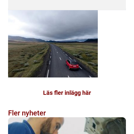
Läs fler inlägg här
Fler nyheter