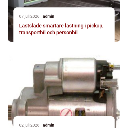
07 juli 2026
admin
Lastsläde smartare lastning i pickup,
transportbil och personbil
02 juli 2026
admin