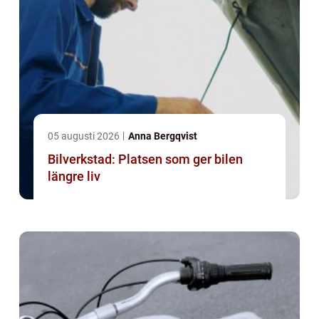
05 augusti 2026
Anna Bergqvist
Bilverkstad: Platsen som ger bilen
längre liv