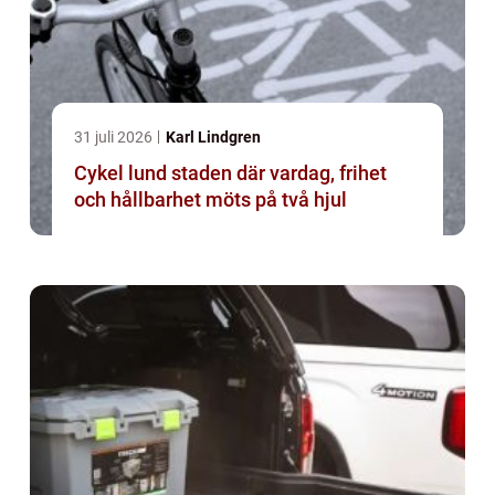
31 juli 2026
Karl Lindgren
Cykel lund staden där vardag, frihet
och hållbarhet möts på två hjul