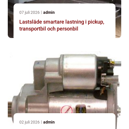
07 juli 2026
admin
Lastsläde smartare lastning i pickup,
transportbil och personbil
02 juli 2026
admin