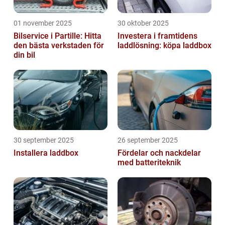
01 november 2025
30 oktober 2025
Bilservice i Partille: Hitta
Investera i framtidens
den bästa verkstaden för
laddlösning: köpa laddbox
din bil
30 september 2025
26 september 2025
Installera laddbox
Fördelar och nackdelar
med batteriteknik