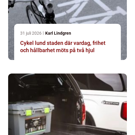
31 juli 2026
Karl Lindgren
Cykel lund staden där vardag, frihet
och hållbarhet möts på två hjul