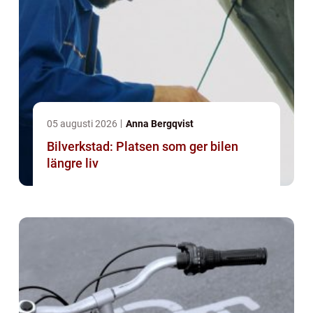
05 augusti 2026
Anna Bergqvist
Bilverkstad: Platsen som ger bilen
längre liv