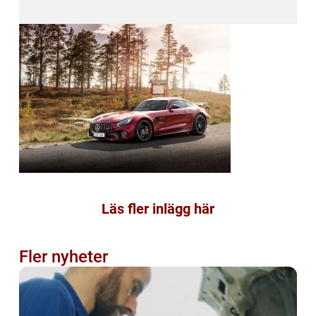
Läs fler inlägg här
Fler nyheter