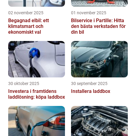
02 november 2025
01 november 2025
Begagnad elbil: ett
Bilservice i Partille: Hitta
klimatsmart och
den bästa verkstaden för
ekonomiskt val
din bil
30 oktober 2025
30 september 2025
Investera i framtidens
Installera laddbox
laddlösning: köpa laddbox