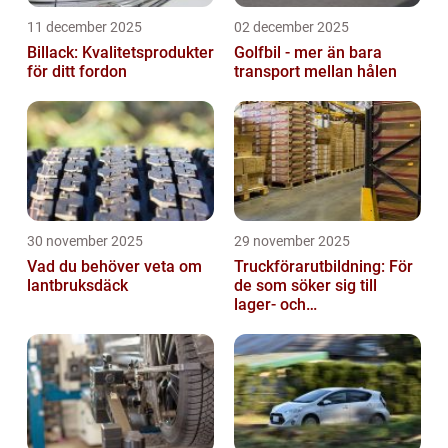
11 december 2025
02 december 2025
Billack: Kvalitetsprodukter
Golfbil - mer än bara
för ditt fordon
transport mellan hålen
30 november 2025
29 november 2025
Vad du behöver veta om
Truckförarutbildning: För
lantbruksdäck
de som söker sig till
lager- och
logistikbranschen