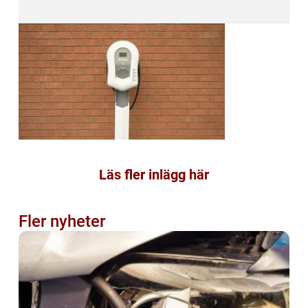
Läs fler inlägg här
Fler nyheter