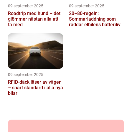
09 september 2025
09 september 2025
Roadtrip med hund – det
20–80-regeln:
glömmer nästan alla att
Sommarladdning som
ta med
räddar elbilens batteriliv
09 september 2025
RFID-däck läser av vägen
– snart standard i alla nya
bilar