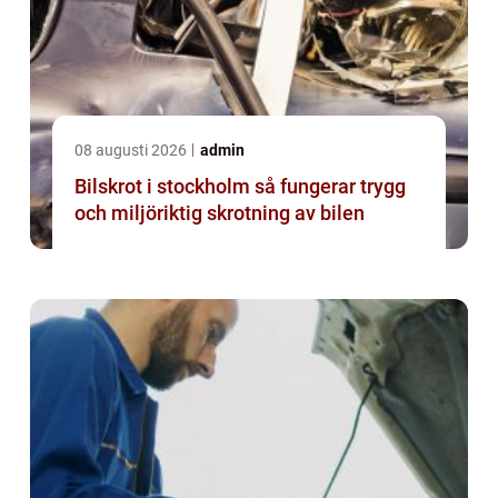
08 augusti 2026
admin
Bilskrot i stockholm så fungerar trygg
och miljöriktig skrotning av bilen