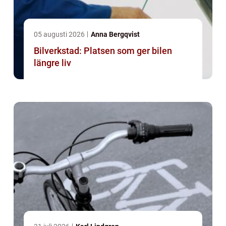
05 augusti 2026
Anna Bergqvist
Bilverkstad: Platsen som ger bilen
längre liv