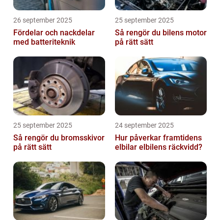
26 september 2025
25 september 2025
Fördelar och nackdelar
Så rengör du bilens motor
med batteriteknik
på rätt sätt
25 september 2025
24 september 2025
Så rengör du bromsskivor
Hur påverkar framtidens
på rätt sätt
elbilar elbilens räckvidd?