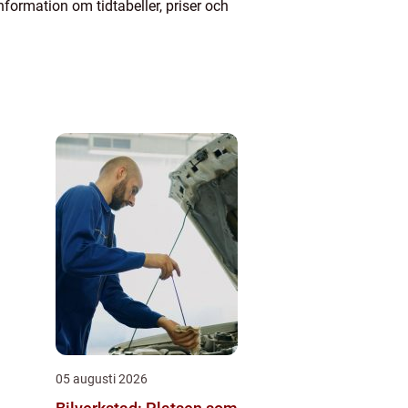
nformation om tidtabeller, priser och
05 augusti 2026