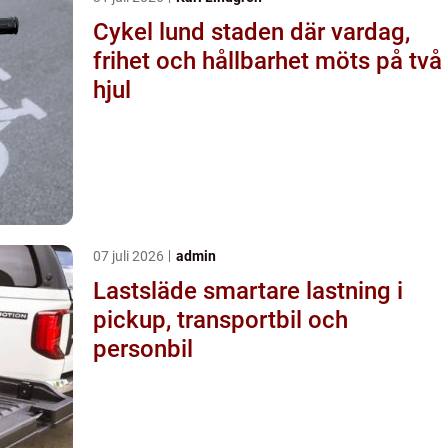
Cykel lund staden där vardag,
frihet och hållbarhet möts på två
hjul
07 juli 2026
admin
Lastsläde smartare lastning i
pickup, transportbil och
personbil