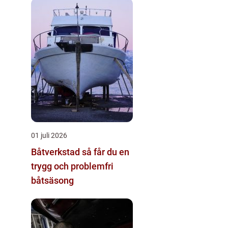
01 juli 2026
Båtverkstad så får du en
trygg och problemfri
båtsäsong