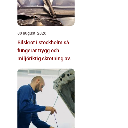
08 augusti 2026
Bilskrot i stockholm så
fungerar trygg och
miljöriktig skrotning av
bilen