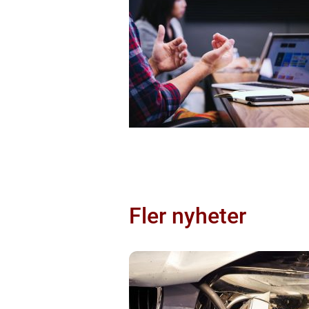
Fler nyheter