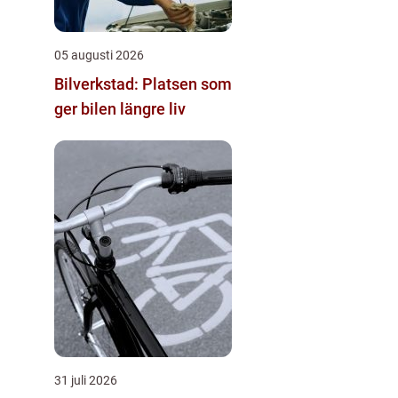
05 augusti 2026
Bilverkstad: Platsen som
ger bilen längre liv
31 juli 2026