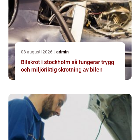
08 augusti 2026
admin
Bilskrot i stockholm så fungerar trygg
och miljöriktig skrotning av bilen