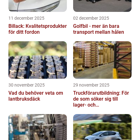
11 december 2025
02 december 2025
Billack: Kvalitetsprodukter
Golfbil - mer än bara
för ditt fordon
transport mellan hålen
30 november 2025
29 november 2025
Vad du behöver veta om
Truckförarutbildning: För
lantbruksdäck
de som söker sig till
lager- och
logistikbranschen