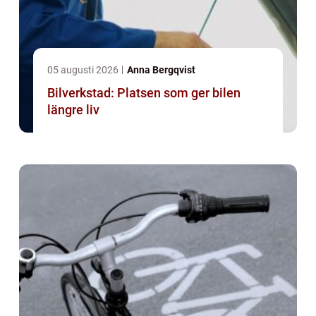
05 augusti 2026
Anna Bergqvist
Bilverkstad: Platsen som ger bilen
längre liv