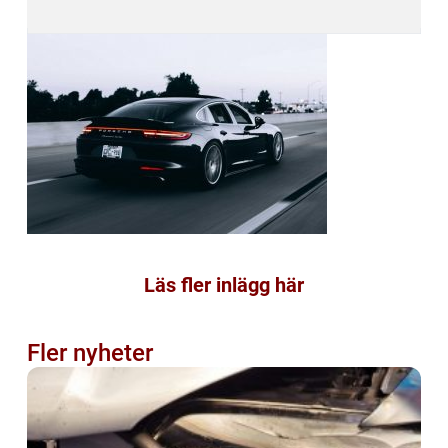
Läs fler inlägg här
Fler nyheter