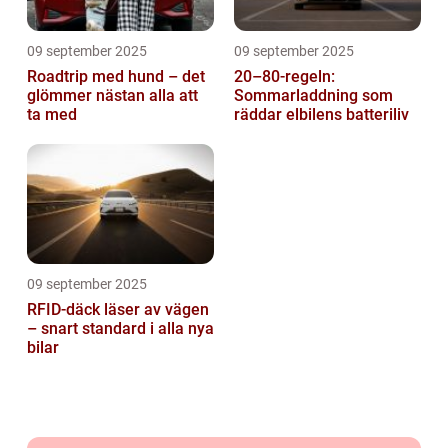
09 september 2025
09 september 2025
Roadtrip med hund – det
20–80-regeln:
glömmer nästan alla att
Sommarladdning som
ta med
räddar elbilens batteriliv
09 september 2025
RFID-däck läser av vägen
– snart standard i alla nya
bilar