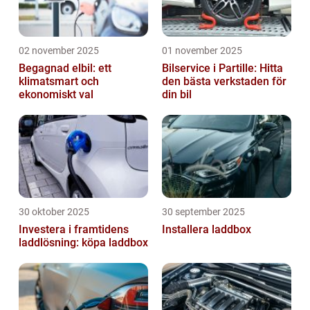
02 november 2025
01 november 2025
Begagnad elbil: ett
Bilservice i Partille: Hitta
klimatsmart och
den bästa verkstaden för
ekonomiskt val
din bil
30 oktober 2025
30 september 2025
Investera i framtidens
Installera laddbox
laddlösning: köpa laddbox