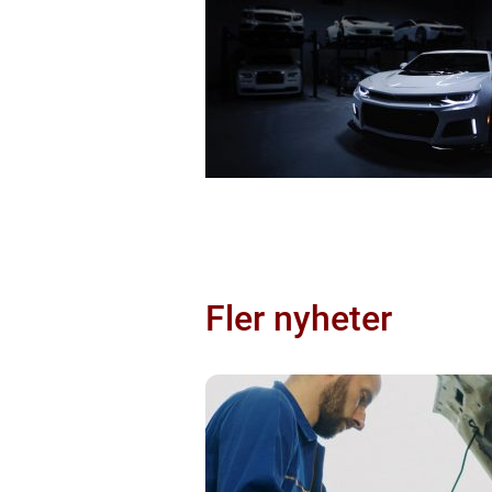
Fler nyheter