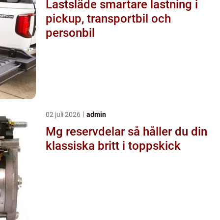
Lastsläde smartare lastning i
pickup, transportbil och
personbil
02 juli 2026
admin
Mg reservdelar så håller du din
klassiska britt i toppskick