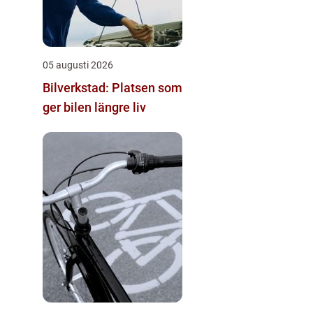
05 augusti 2026
Bilverkstad: Platsen som
ger bilen längre liv