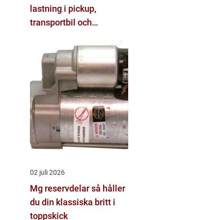
lastning i pickup,
transportbil och
personbil
02 juli 2026
Mg reservdelar så håller
du din klassiska britt i
toppskick