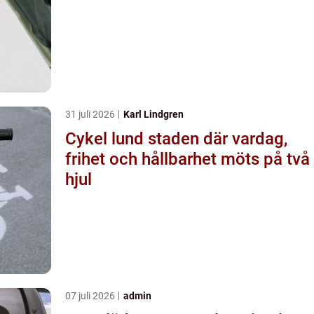
31 juli 2026
Karl Lindgren
Cykel lund staden där vardag,
frihet och hållbarhet möts på två
hjul
07 juli 2026
admin