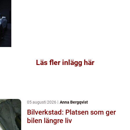
Läs fler inlägg här
05 augusti 2026
Anna Bergqvist
Bilverkstad: Platsen som ger
bilen längre liv