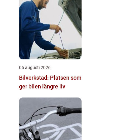
05 augusti 2026
Bilverkstad: Platsen som
ger bilen längre liv