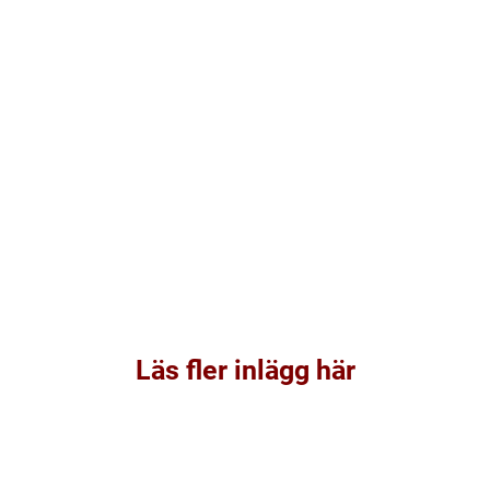
Läs fler inlägg här