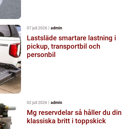
07 juli 2026
admin
Lastsläde smartare lastning i
pickup, transportbil och
personbil
02 juli 2026
admin
Mg reservdelar så håller du din
klassiska britt i toppskick