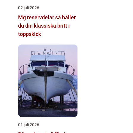
02 juli 2026
Mg reservdelar så håller
du din klassiska britt i
toppskick
01 juli 2026