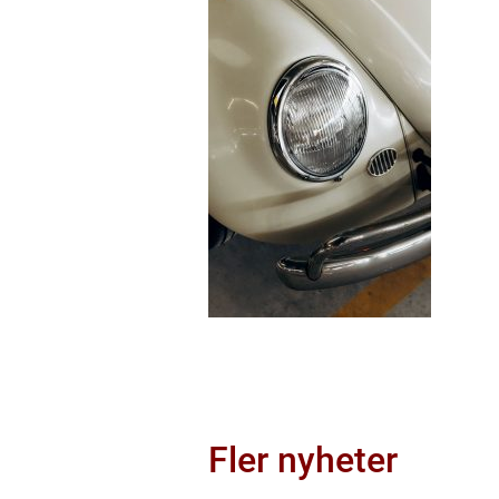
Fler nyheter