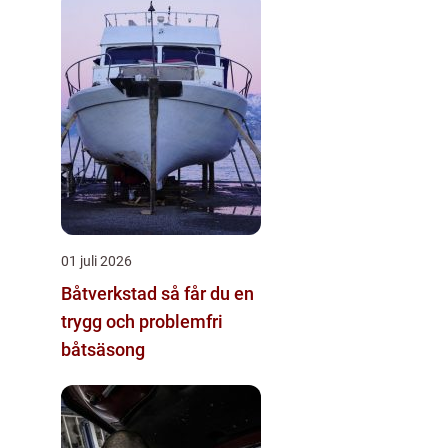
01 juli 2026
Båtverkstad så får du en
trygg och problemfri
båtsäsong