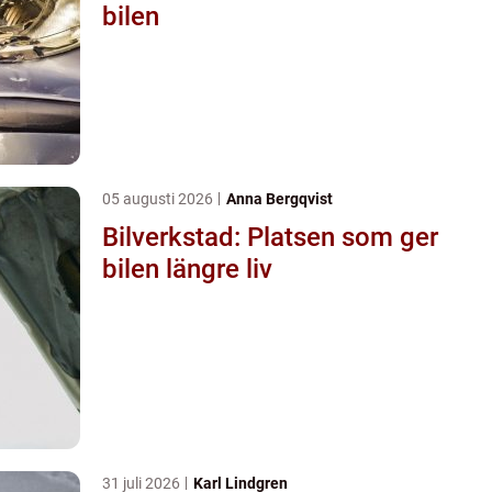
bilen
05 augusti 2026
Anna Bergqvist
Bilverkstad: Platsen som ger
bilen längre liv
31 juli 2026
Karl Lindgren