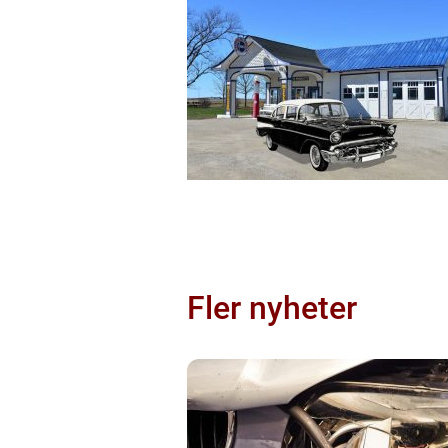
Fler nyheter