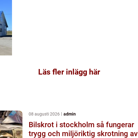
Läs fler inlägg här
08 augusti 2026
admin
Bilskrot i stockholm så fungerar
trygg och miljöriktig skrotning av