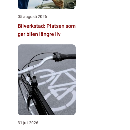
05 augusti 2026
Bilverkstad: Platsen som
ger bilen längre liv
31 juli 2026