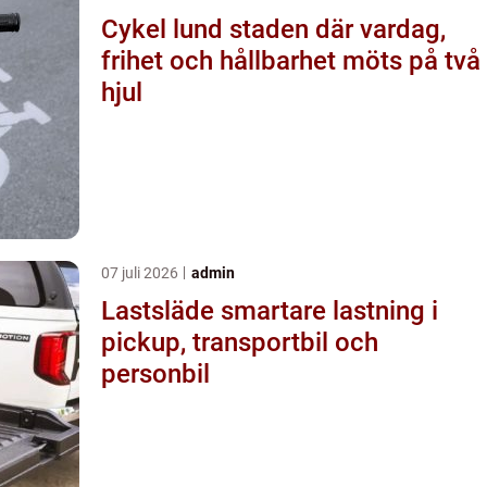
Cykel lund staden där vardag,
frihet och hållbarhet möts på två
hjul
07 juli 2026
admin
Lastsläde smartare lastning i
pickup, transportbil och
personbil