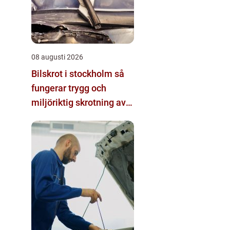
08 augusti 2026
Bilskrot i stockholm så
fungerar trygg och
miljöriktig skrotning av
bilen