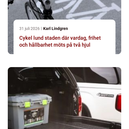
31 juli 2026
Karl Lindgren
Cykel lund staden där vardag, frihet
och hållbarhet möts på två hjul