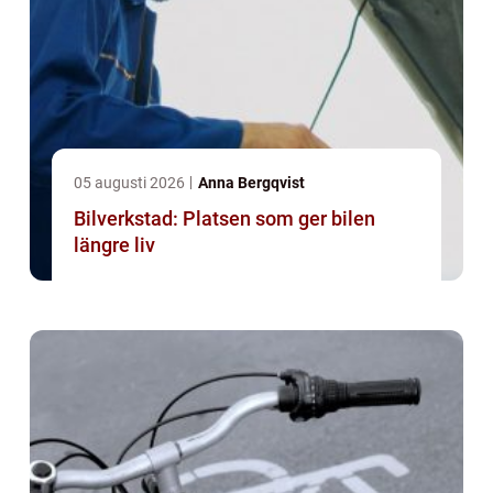
05 augusti 2026
Anna Bergqvist
Bilverkstad: Platsen som ger bilen
längre liv