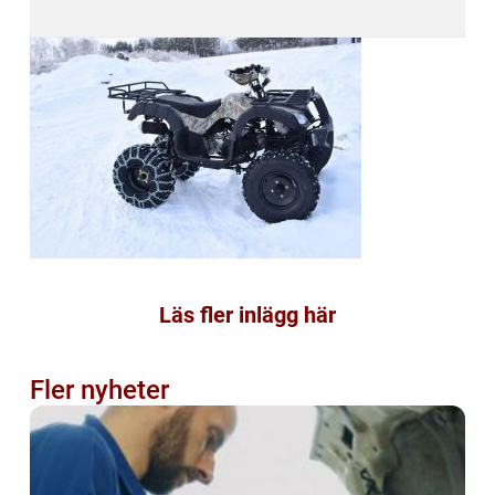
Läs fler inlägg här
Fler nyheter