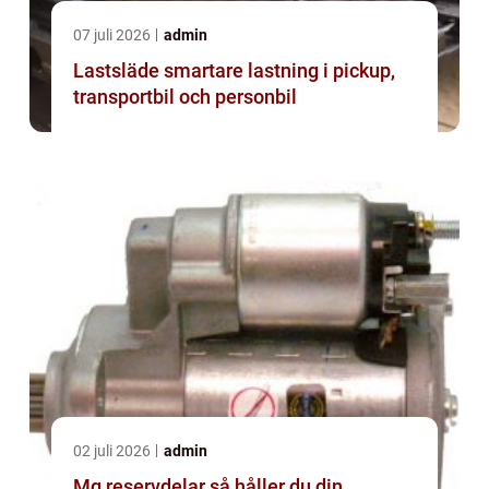
07 juli 2026
admin
Lastsläde smartare lastning i pickup,
transportbil och personbil
02 juli 2026
admin
Mg reservdelar så håller du din