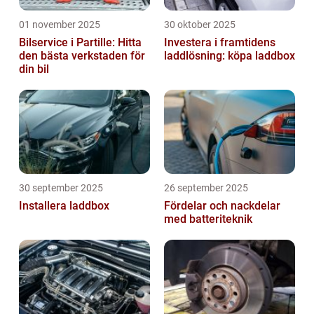
01 november 2025
30 oktober 2025
Bilservice i Partille: Hitta
Investera i framtidens
den bästa verkstaden för
laddlösning: köpa laddbox
din bil
30 september 2025
26 september 2025
Installera laddbox
Fördelar och nackdelar
med batteriteknik