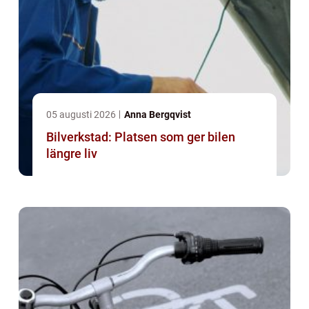
05 augusti 2026
Anna Bergqvist
Bilverkstad: Platsen som ger bilen
längre liv