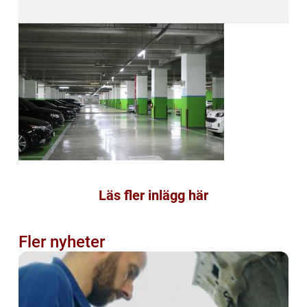
Läs fler inlägg här
Fler nyheter