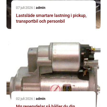
07 juli 2026
admin
Lastsläde smartare lastning i pickup,
transportbil och personbil
02 juli 2026
admin
Mg reservdelar så håller du din