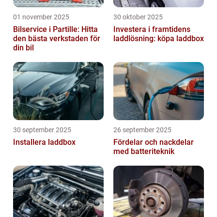
01 november 2025
30 oktober 2025
Bilservice i Partille: Hitta
Investera i framtidens
den bästa verkstaden för
laddlösning: köpa laddbox
din bil
30 september 2025
26 september 2025
Installera laddbox
Fördelar och nackdelar
med batteriteknik