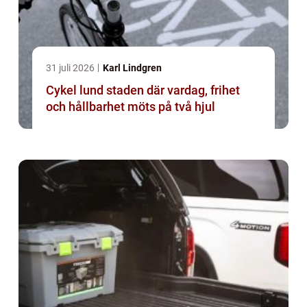
31 juli 2026
Karl Lindgren
Cykel lund staden där vardag, frihet
och hållbarhet möts på två hjul