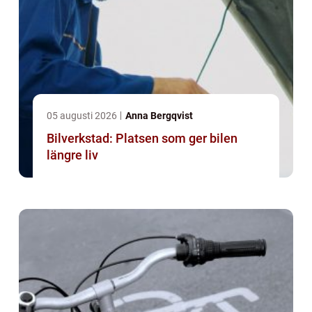
05 augusti 2026
Anna Bergqvist
Bilverkstad: Platsen som ger bilen
längre liv