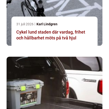
31 juli 2026
Karl Lindgren
Cykel lund staden där vardag, frihet
och hållbarhet möts på två hjul