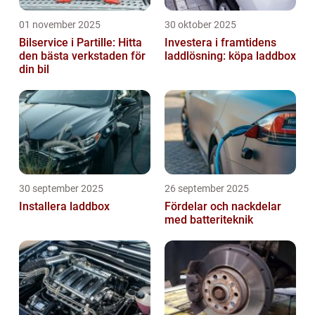
01 november 2025
30 oktober 2025
Bilservice i Partille: Hitta
Investera i framtidens
den bästa verkstaden för
laddlösning: köpa laddbox
din bil
30 september 2025
26 september 2025
Installera laddbox
Fördelar och nackdelar
med batteriteknik