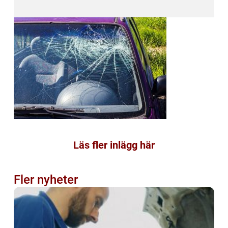
Läs fler inlägg här
Fler nyheter