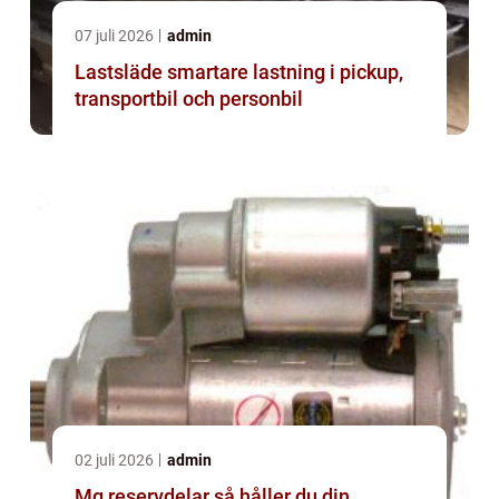
07 juli 2026
admin
Lastsläde smartare lastning i pickup,
transportbil och personbil
02 juli 2026
admin
Mg reservdelar så håller du din