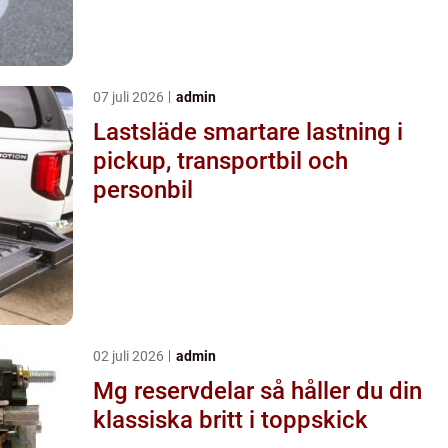
07 juli 2026
admin
Lastsläde smartare lastning i
pickup, transportbil och
personbil
02 juli 2026
admin
Mg reservdelar så håller du din
klassiska britt i toppskick