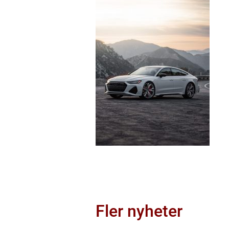
Fler nyheter