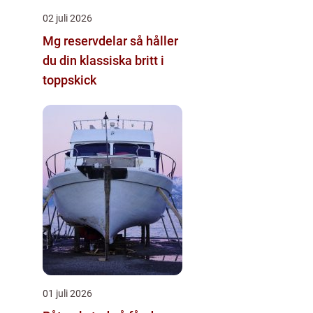
02 juli 2026
Mg reservdelar så håller
du din klassiska britt i
toppskick
01 juli 2026