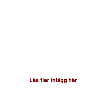
Läs fler inlägg här