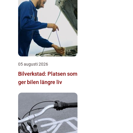
05 augusti 2026
Bilverkstad: Platsen som
ger bilen längre liv