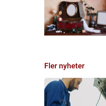
Fler nyheter