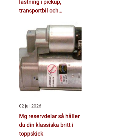
lastning i pickup,
transportbil och
personbil
02 juli 2026
Mg reservdelar så håller
du din klassiska britt i
toppskick