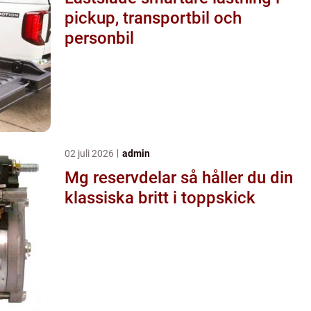
pickup, transportbil och
personbil
02 juli 2026
admin
Mg reservdelar så håller du din
klassiska britt i toppskick