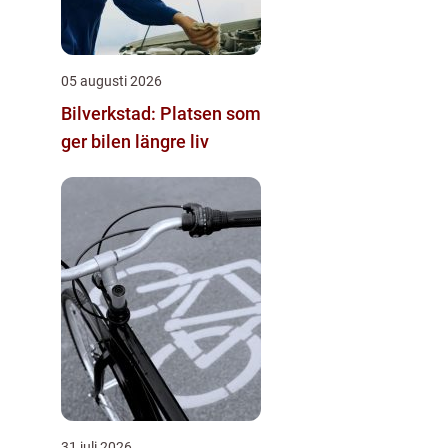
05 augusti 2026
Bilverkstad: Platsen som
ger bilen längre liv
31 juli 2026