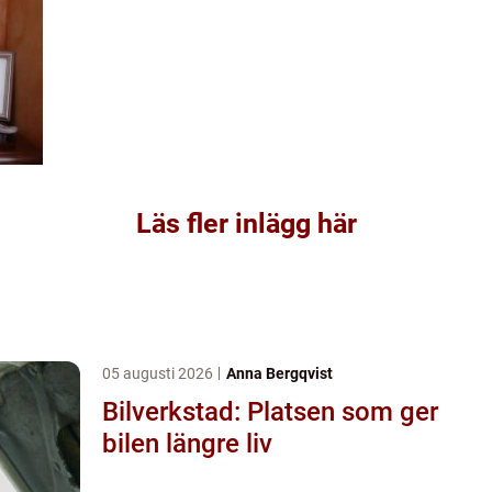
Läs fler inlägg här
05 augusti 2026
Anna Bergqvist
Bilverkstad: Platsen som ger
bilen längre liv