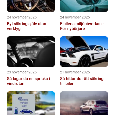
24 november 2025
24 november 2025
Byt säkring själv utan
Elbilens miljöpåverkan -
verktyg
För nybörjare
23 november 2025
21 november 2025
Så lagar du en spricka i
Så hittar du rätt säkring
vindrutan
till bilen