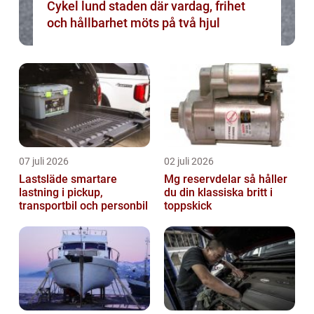
Cykel lund staden där vardag, frihet
och hållbarhet möts på två hjul
07 juli 2026
02 juli 2026
Lastsläde smartare
Mg reservdelar så håller
lastning i pickup,
du din klassiska britt i
transportbil och personbil
toppskick