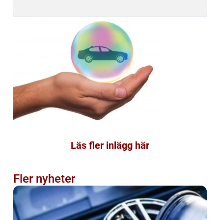
Läs fler inlägg här
Fler nyheter