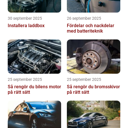
30 september 2025
26 september 2025
Installera laddbox
Fördelar och nackdelar
med batteriteknik
25 september 2025
25 september 2025
Så rengör du bilens motor
Så rengör du bromsskivor
på rätt sätt
på rätt sätt