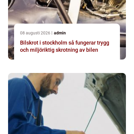
08 augusti 2026
admin
Bilskrot i stockholm så fungerar trygg
och miljöriktig skrotning av bilen