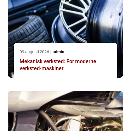
09 augusti 2026
admin
Mekanisk verksted: For moderne
verksted-maskiner