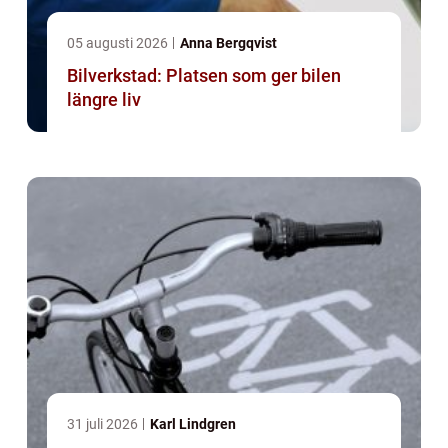
05 augusti 2026
Anna Bergqvist
Bilverkstad: Platsen som ger bilen
längre liv
31 juli 2026
Karl Lindgren