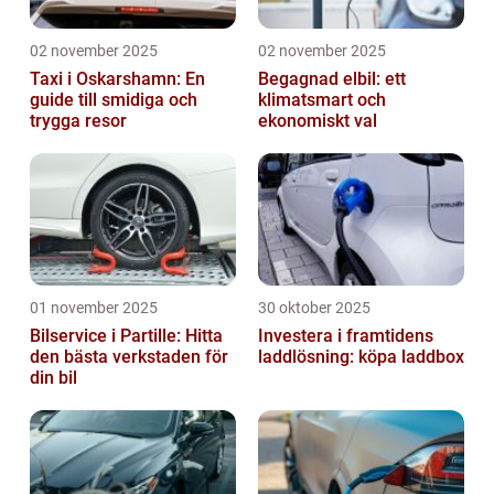
02 november 2025
02 november 2025
Taxi i Oskarshamn: En
Begagnad elbil: ett
guide till smidiga och
klimatsmart och
trygga resor
ekonomiskt val
01 november 2025
30 oktober 2025
Bilservice i Partille: Hitta
Investera i framtidens
den bästa verkstaden för
laddlösning: köpa laddbox
din bil