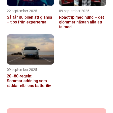
22 september 2025
09 september 2025
Så får du bilen att glänsa
Roadtrip med hund – det
– tips från experterna
glömmer nästan alla att
ta med
09 september 2025
20–80-regeln:
Sommarladdning som
räddar elbilens batteriliv