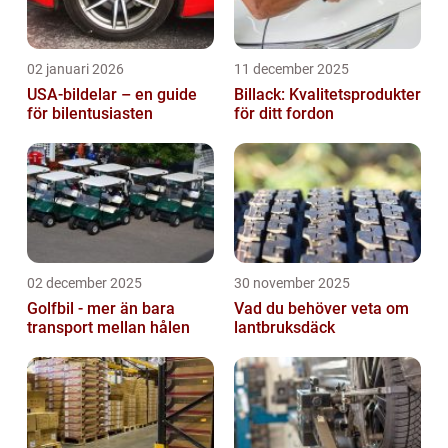
02 januari 2026
11 december 2025
USA-bildelar – en guide
Billack: Kvalitetsprodukter
för bilentusiasten
för ditt fordon
02 december 2025
30 november 2025
Golfbil - mer än bara
Vad du behöver veta om
transport mellan hålen
lantbruksdäck